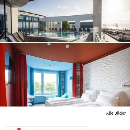
Alle Bilder