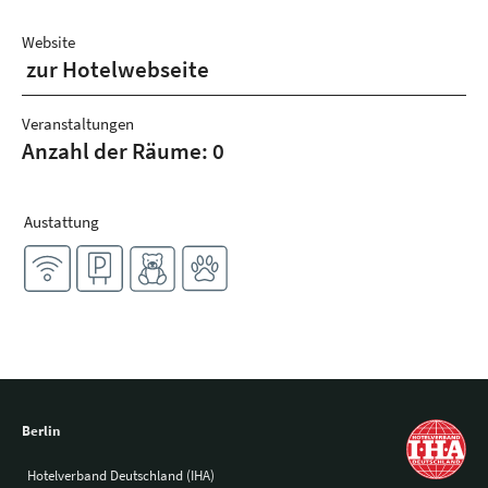
Website
zur Hotelwebseite
Veranstaltungen
Anzahl der Räume: 0
Austattung
Berlin
Hotelverband Deutschland (IHA)