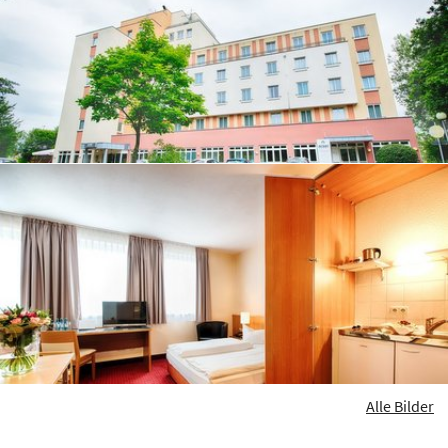
Alle Bilder