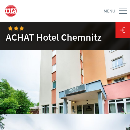
MENÜ
ACHAT Hotel Chemnitz