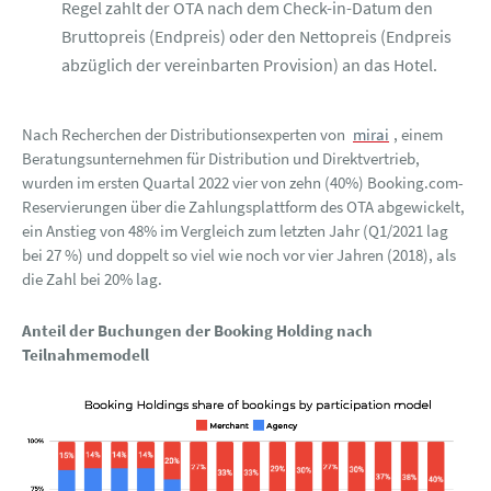
Regel zahlt der OTA nach dem Check-in-Datum den
Bruttopreis (Endpreis) oder den Nettopreis (Endpreis
abzüglich der vereinbarten Provision) an das Hotel.
Nach Recherchen der Distributionsexperten von
mirai
, einem
Beratungsunternehmen für Distribution und Direktvertrieb,
wurden im ersten Quartal 2022 vier von zehn (40%) Booking.com-
Reservierungen über die Zahlungsplattform des OTA abgewickelt,
ein Anstieg von 48% im Vergleich zum letzten Jahr (Q1/2021 lag
bei 27 %) und doppelt so viel wie noch vor vier Jahren (2018), als
die Zahl bei 20% lag.
Anteil der Buchungen der Booking Holding nach
Teilnahmemodell