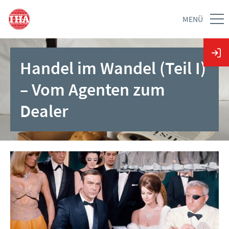
MENÜ
Handel im Wandel (Teil I)
– Vom Agenten zum
Dealer