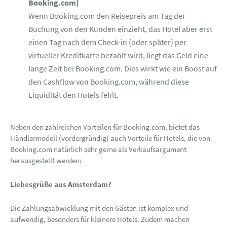
Booking.com)
Wenn Booking.com den Reisepreis am Tag der
Buchung von den Kunden einzieht, das Hotel aber erst
einen Tag nach dem Check-in (oder später) per
virtueller Kreditkarte bezahlt wird, liegt das Geld eine
lange Zeit bei Booking.com. Dies wirkt wie ein Boost auf
den Cashflow von Booking.com, während diese
Liquidität den Hotels fehlt.
Neben den zahlreichen Vorteilen für Booking.com, bietet das
Händlermodell (vordergründig) auch Vorteile für Hotels, die von
Booking.com natürlich sehr gerne als Verkaufsargument
herausgestellt werden:
Liebesgrüße aus Amsterdam?
Die Zahlungsabwicklung mit den Gästen ist komplex und
aufwendig, besonders für kleinere Hotels. Zudem machen