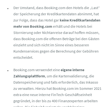
Der Umstand, dass Booking.com den Hotels die „Last“
der Speicherung der Kreditkartendaten abnimmt, hat
zur Folge, dass das Hotel gar
keine Kreditkartendaten
mehr von Booking.com
erhält und die Hotels bei
Stornierung oder Nichtanreise darauf hoffen müssen,
dass Booking.com die offenen Beträge bei den Gästen
einzieht und sich nicht im Sinne eines besseren
Kundenservices gegen die Berechnung der Gebühren
entscheidet.
Booking.com verwendet eine
eigene interne
Zahlungsplattform
, um die Kartenvalidierung, die
Datenspeicherung und falls erforderlich, das Inkasso
zu verwalten. Hierzu hat Booking.com im Sommer 2021
extra eine neue interne FinTech-Geschäftseinheit
gegründet, in der bis zu 400 Finanzexperten arbeiten