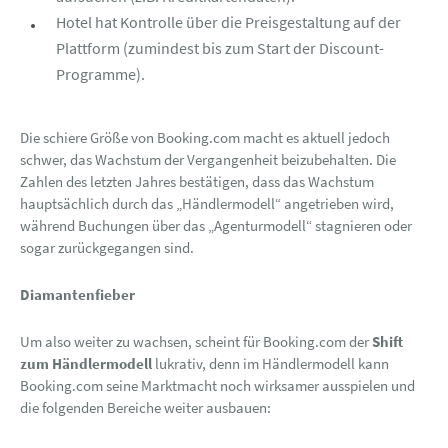
Hotel hat Kontrolle über die Preisgestaltung auf der
Plattform (zumindest bis zum Start der Discount-
Programme).
Die schiere Größe von Booking.com macht es aktuell jedoch
schwer, das Wachstum der Vergangenheit beizubehalten. Die
Zahlen des letzten Jahres bestätigen, dass das Wachstum
hauptsächlich durch das „Händlermodell“ angetrieben wird,
während Buchungen über das „Agenturmodell“ stagnieren oder
sogar zurückgegangen sind.
Diamantenfieber
Um also weiter zu wachsen, scheint für Booking.com der
Shift
zum Händlermodell
lukrativ, denn im Händlermodell kann
Booking.com seine Marktmacht noch wirksamer ausspielen und
die folgenden Bereiche weiter ausbauen: