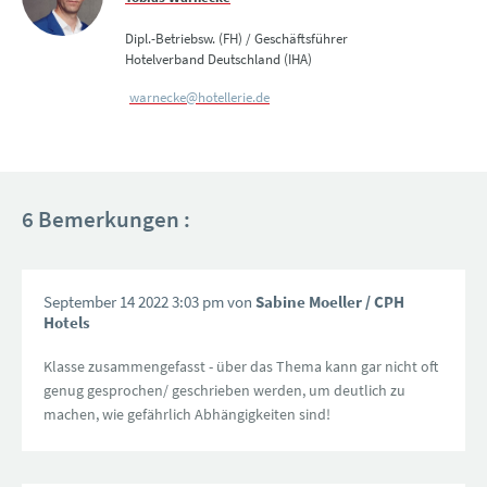
Dipl.-Betriebsw. (FH) / Geschäftsführer
Hotelverband Deutschland (IHA)
warnecke@hotellerie.de
6 Bemerkungen :
September 14 2022 3:03 pm von
Sabine Moeller
/ CPH
Hotels
Klasse zusammengefasst - über das Thema kann gar nicht oft
genug gesprochen/ geschrieben werden, um deutlich zu
machen, wie gefährlich Abhängigkeiten sind!