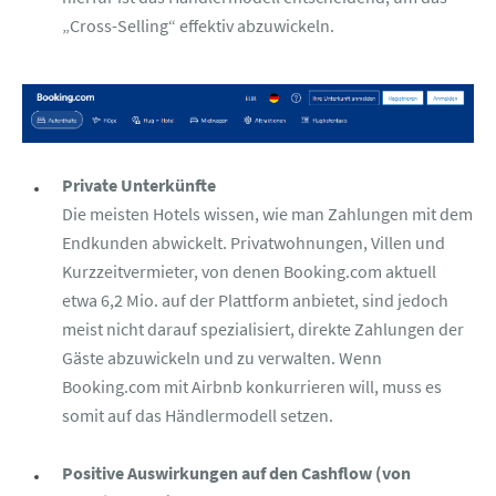
„Cross-Selling“ effektiv abzuwickeln.
Private Unterkünfte
Die meisten Hotels wissen, wie man Zahlungen mit dem
Endkunden abwickelt. Privatwohnungen, Villen und
Kurzzeitvermieter, von denen Booking.com aktuell
etwa 6,2 Mio. auf der Plattform anbietet, sind jedoch
meist nicht darauf spezialisiert, direkte Zahlungen der
Gäste abzuwickeln und zu verwalten. Wenn
Booking.com mit Airbnb konkurrieren will, muss es
somit auf das Händlermodell setzen.
Positive Auswirkungen auf den Cashflow (von