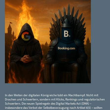
In den Weiten der digitalen Königreiche tobt ein Machtkampf. Nicht mit
Drachen und Schwertern, sondern mit Klicks, Rankings und regulatorischen
Schwertern. Die neuen Spielregeln des Digital Markets Act (DMA) –
insbesondere das Verbot der Selbstbevorzugung nach Artikel 6(5) – sollten