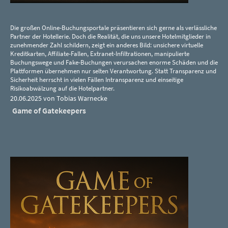
Die großen Online-Buchungsportale präsentieren sich gerne als verlässliche
Partner der Hotellerie. Doch die Realität, die uns unsere Hotelmitglieder in
zunehmender Zahl schildern, zeigt ein anderes Bild: unsichere virtuelle
Kreditkarten, Affiliate-Fallen, Extranet-Infiltrationen, manipulierte
Buchungswege und Fake-Buchungen verursachen enorme Schäden und die
Plattformen übernehmen nur selten Verantwortung. Statt Transparenz und
Sicherheit herrscht in vielen Fällen Intransparenz und einseitige
Risikoabwälzung auf die Hotelpartner.
20.06.2025 von Tobias Warnecke
Game of Gatekeepers