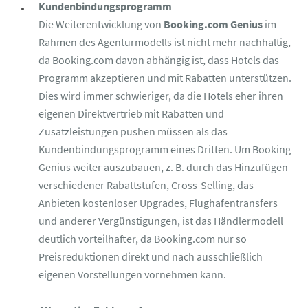
Kundenbindungsprogramm
Die Weiterentwicklung von
Booking.com Genius
im
Rahmen des Agenturmodells ist nicht mehr nachhaltig,
da Booking.com davon abhängig ist, dass Hotels das
Programm akzeptieren und mit Rabatten unterstützen.
Dies wird immer schwieriger, da die Hotels eher ihren
eigenen Direktvertrieb mit Rabatten und
Zusatzleistungen pushen müssen als das
Kundenbindungsprogramm eines Dritten. Um Booking
Genius weiter auszubauen, z. B. durch das Hinzufügen
verschiedener Rabattstufen, Cross-Selling, das
Anbieten kostenloser Upgrades, Flughafentransfers
und anderer Vergünstigungen, ist das Händlermodell
deutlich vorteilhafter, da Booking.com nur so
Preisreduktionen direkt und nach ausschließlich
eigenen Vorstellungen vornehmen kann.