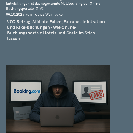
Entwicklungen ist das sogenannte Multisourcing der Online-
Buchungsportale (OTA).
06.10.2025 von Tobias Warnecke
VCC-Betrug, Affiliate-Fallen, Extranet-Infiltration
und Fake-Buchungen - Wie Online-
Buchungsportale Hotels und Gäste im Stich
lassen