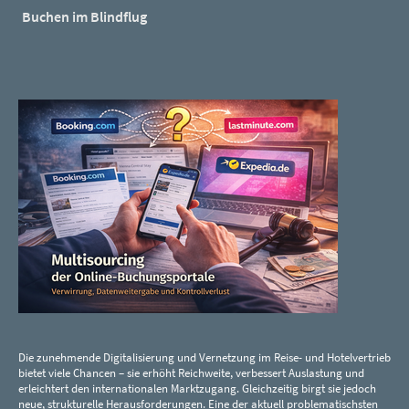
Buchen im Blindflug
Die zunehmende Digitalisierung und Vernetzung im Reise- und Hotelvertrieb
bietet viele Chancen – sie erhöht Reichweite, verbessert Auslastung und
erleichtert den internationalen Marktzugang. Gleichzeitig birgt sie jedoch
neue, strukturelle Herausforderungen. Eine der aktuell problematischsten