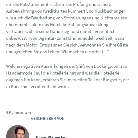
um die PSD2 abnimmt, sich um die Prüfung und sichere
Aufbewahrung von Kreditkarten kümmert und Rückbuchungen
wie auch die Bearbeitung von Stornierungen und Nichtanreisen
übernimmt, sofern das Hotel die Zahlungsabwicklung
vertrauensvoll in seine Hände legt und damit - vermutlich
unbewusst - vom Agentur- zum Händlermodell wechselt. Ganz
nach dem Motto: Entspannen Sie sich, verwöhnen Sie Ihre Gäste
und genießen Sie das Leben. Wir machen die Arbeit…“
Welche negativen Auswirkungen der Shift von Booking.com zum
Händlermodell auf die Hotellerie hat und was die Hotellerie
dagegen tun kann, erfahren Sie im zweiten Teil der Blogserie, der
in Kürze hier veröffentlicht wird…
6 Kommentare
GESCHRIEBEN VON
Tobias Warnecke