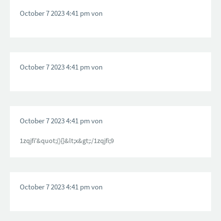
October 7 2023 4:41 pm von
October 7 2023 4:41 pm von
October 7 2023 4:41 pm von
1zqjfi'&quot;(){}&lt;x&gt;:/1zqjfi;9
October 7 2023 4:41 pm von