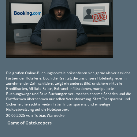
Die großen Online-Buchungsportale präsentieren sich gerne als verlässliche
Partner der Hotellerie. Doch die Realität, die uns unsere Hotelmitglieder in
zunehmender Zahl schildern, zeigt ein anderes Bild: unsichere virtuelle
Kreditkarten, Affiliate-Fallen, Extranet-Infiltrationen, manipulierte
Buchungswege und Fake-Buchungen verursachen enorme Schäden und die
Plattformen übernehmen nur selten Verantwortung. Statt Transparenz und
Sicherheit herrscht in vielen Fällen Intransparenz und einseitige
Risikoabwälzung auf die Hotelpartner.
20.06.2025 von Tobias Warnecke
Game of Gatekeepers