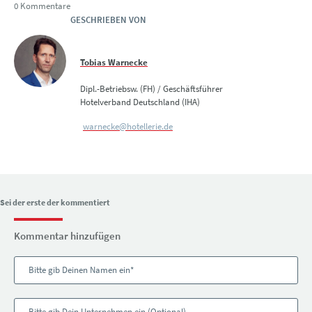
0 Kommentare
GESCHRIEBEN VON
Tobias Warnecke
Dipl.-Betriebsw. (FH) / Geschäftsführer
Hotelverband Deutschland (IHA)
warnecke@hotellerie.de
Sei der erste der kommentiert
Kommentar hinzufügen