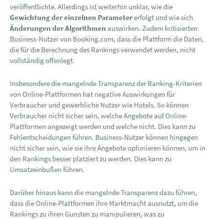
veröffentlichte. Allerdings ist weiterhin unklar, wie die
Gewichtung der einzelnen Parameter
erfolgt und wie sich
Änderungen der Algorithmen
auswirken. Zudem kritisierten
Business-Nutzer von Booking.com, dass die Plattform die Daten,
die für die Berechnung des Rankings verwendet werden, nicht
vollständig offenlegt.
Insbesondere die mangelnde Transparenz der Ranking-Kriterien
von Online-Plattformen hat negative Auswirkungen für
Verbraucher und gewerbliche Nutzer wie Hotels. So können
Verbraucher nicht sicher sein, welche Angebote auf Online-
Plattformen angezeigt werden und welche nicht. Dies kann zu
Fehlentscheidungen führen. Business-Nutzer können hingegen
nicht sicher sein, wie sie ihre Angebote optimieren können, um in
den Rankings besser platziert zu werden. Dies kann zu
Umsatzeinbußen führen.
Darüber hinaus kann die mangelnde Transparenz dazu führen,
dass die Online-Plattformen ihre Marktmacht ausnutzt, um die
Rankings zu ihren Gunsten zu manipulieren, was zu