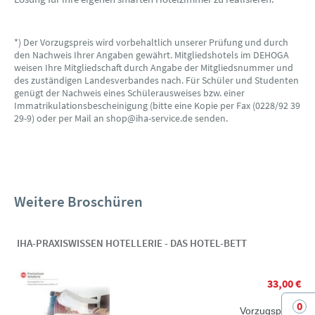
*) Der Vorzugspreis wird vorbehaltlich unserer Prüfung und durch
den Nachweis Ihrer Angaben gewährt. Mitgliedshotels im DEHOGA
weisen Ihre Mitgliedschaft durch Angabe der Mitgliedsnummer und
des zuständigen Landesverbandes nach. Für Schüler und Studenten
genügt der Nachweis eines Schülerausweises bzw. einer
Immatrikulationsbescheinigung (bitte eine Kopie per Fax (0228/92 39
29-9) oder per Mail an shop@iha-service.de senden.
Weitere Broschüren
IHA-PRAXISWISSEN HOTELLERIE - DAS HOTEL-BETT
33,00 €
0
Vorzugspreis*