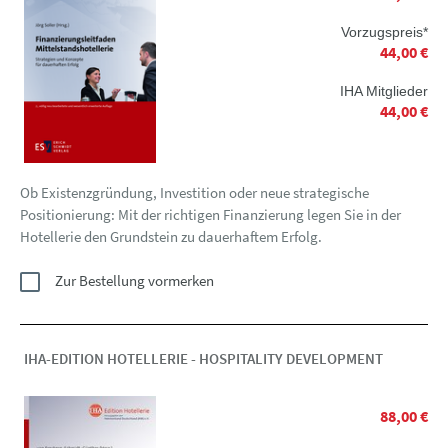
Vorzugspreis*
44,00 €
IHA Mitglieder
44,00 €
Ob Existenzgründung, Investition oder neue strategische
Positionierung: Mit der richtigen Finanzierung legen Sie in der
Hotellerie den Grundstein zu dauerhaftem Erfolg.
Zur Bestellung vormerken
IHA-EDITION HOTELLERIE - HOSPITALITY DEVELOPMENT
88,00 €