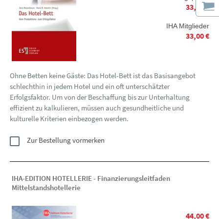
33,00 €
IHA Mitglieder
33,00 €
Ohne Betten keine Gäste: Das Hotel-Bett ist das Basisangebot
schlechthin in jedem Hotel und ein oft unterschätzter
Erfolgsfaktor. Um von der Beschaffung bis zur Unterhaltung
effizient zu kalkulieren, müssen auch gesundheitliche und
kulturelle Kriterien einbezogen werden.
Zur Bestellung vormerken
IHA-EDITION HOTELLERIE - Finanzierungsleitfaden
Mittelstandshotellerie
44,00 €