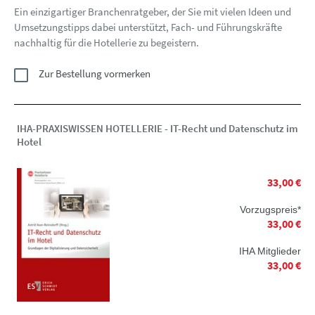
Ein einzigartiger Branchenratgeber, der Sie mit vielen Ideen und
Umsetzungstipps dabei unterstützt, Fach- und Führungskräfte
nachhaltig für die Hotellerie zu begeistern.
Zur Bestellung vormerken
IHA-PRAXISWISSEN HOTELLERIE - IT-Recht und Datenschutz im
Hotel
33,00 €
Vorzugspreis*
33,00 €
IHA Mitglieder
33,00 €