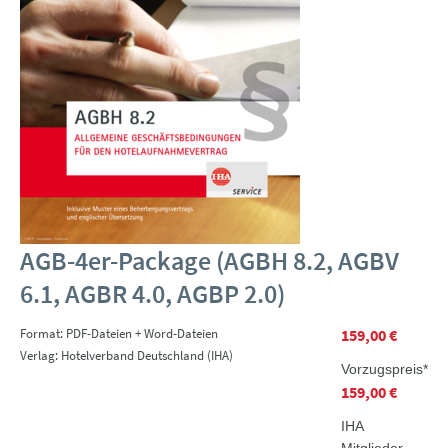
AGB-4er-Package (AGBH 8.2, AGBV
6.1, AGBR 4.0, AGBP 2.0)
Format: PDF-Dateien + Word-Dateien
159,00 €
Verlag: Hotelverband Deutschland (IHA)
Vorzugspreis*
159,00 €
IHA