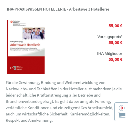
IHA-PRAXISWISSEN HOTELLERIE - Arbeitswelt Hotellerie
55,00 €
Vorzugspreis*
55,00 €
IHA Mitglieder
55,00 €
Für die Gewinnung, Bindung und Weiterentwicklung von
Nachwuchs- und Fachkräften in der Hotellerie ist mehr denn je die
leidenschaftliche Kraftanstrengung aller Betriebe und
Branchenverbände gefragt. Es geht dabei um gute Führung,
0
verlässliche Konditionen und ein zeitgemäßes Arbeitsumfeld, aber
auch um wirtschaftliche Sicherheit, Karrieremöglichkeiten,
Respekt und Anerkennung.