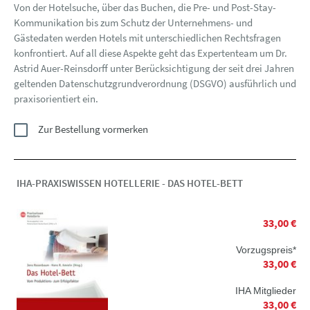
Von der Hotelsuche, über das Buchen, die Pre- und Post-Stay-
Kommunikation bis zum Schutz der Unternehmens- und
Gästedaten werden Hotels mit unterschiedlichen Rechtsfragen
konfrontiert. Auf all diese Aspekte geht das Expertenteam um Dr.
Astrid Auer-Reinsdorff unter Berücksichtigung der seit drei Jahren
geltenden Datenschutzgrundverordnung (DSGVO) ausführlich und
praxisorientiert ein.
Zur Bestellung vormerken
IHA-PRAXISWISSEN HOTELLERIE - DAS HOTEL-BETT
33,00 €
Vorzugspreis*
33,00 €
IHA Mitglieder
33,00 €