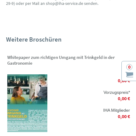
29-9) oder per Mail an shop@iha-service.de senden.
Weitere Broschüren
Whitepaper zum richtigen Umgang mit Trinkgeld in der
Gastronomie
0
0,00 €
Vorzugspreis*
0,00 €
IHA Mitglieder
0,00 €