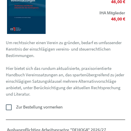
46,00 €
IHA Mitglieder
46,00 €
Um rechtssicher einen Verein zu gründen, bedarf es umfassender
Kenntnis der einschlägigen vereins- und steuerrechtlichen
Bestimmungen.
Hier bietet sich das rundum aktualisierte, praxisorientierte
Handbuch Vereinssatzungen an, das spartenübergreifend zu jeder
einschlägigen Satzungsklausel mehrere Alternativvorschläge
anbietet, unter Berücksichtigung der aktuellen Rechtsprechung
und Literatur.
Zur Bestellung vormerken
Aushangpflichtige Arbeitsgesetze "DEHOGA" 2026/27