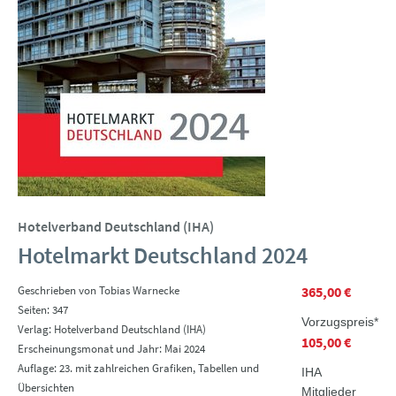
Hotelverband Deutschland (IHA)
Hotelmarkt Deutschland 2024
Geschrieben von Tobias Warnecke
365,00 €
Seiten: 347
Vorzugspreis*
Verlag: Hotelverband Deutschland (IHA)
105,00 €
Erscheinungsmonat und Jahr: Mai 2024
Auflage: 23. mit zahlreichen Grafiken, Tabellen und
IHA
Übersichten
Mitglieder