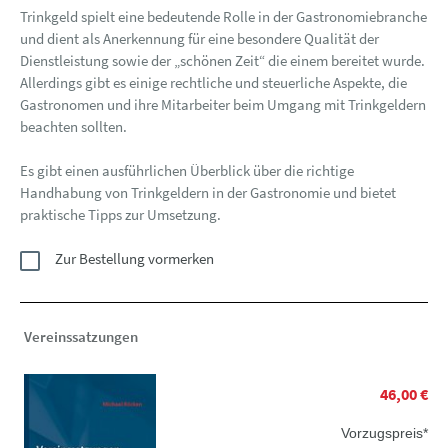
Trinkgeld spielt eine bedeutende Rolle in der Gastronomiebranche
und dient als Anerkennung für eine besondere Qualität der
Dienstleistung sowie der „schönen Zeit“ die einem bereitet wurde.
Allerdings gibt es einige rechtliche und steuerliche Aspekte, die
Gastronomen und ihre Mitarbeiter beim Umgang mit Trinkgeldern
beachten sollten.
Es gibt einen ausführlichen Überblick über die richtige
Handhabung von Trinkgeldern in der Gastronomie und bietet
praktische Tipps zur Umsetzung.
Zur Bestellung vormerken
Vereinssatzungen
46,00 €
Vorzugspreis*