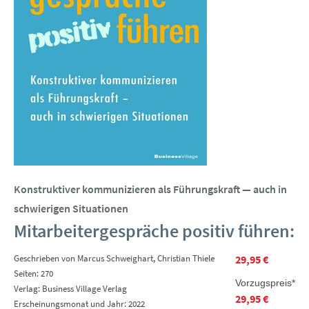
Konstruktiver kommunizieren als Führungskraft — auch in
schwierigen Situationen
Mitarbeitergespräche positiv führen:
Geschrieben von Marcus Schweighart, Christian Thiele
29,95 €
Seiten: 270
Vorzugspreis*
Verlag: Business Village Verlag
29,95 €
Erscheinungsmonat und Jahr: 2022