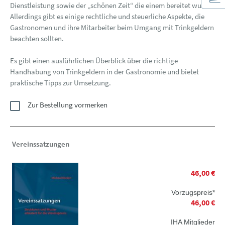
Dienstleistung sowie der „schönen Zeit“ die einem bereitet wurde.
Allerdings gibt es einige rechtliche und steuerliche Aspekte, die
Gastronomen und ihre Mitarbeiter beim Umgang mit Trinkgeldern
beachten sollten.
Es gibt einen ausführlichen Überblick über die richtige
Handhabung von Trinkgeldern in der Gastronomie und bietet
praktische Tipps zur Umsetzung.
Zur Bestellung vormerken
Vereinssatzungen
46,00 €
Vorzugspreis*
46,00 €
IHA Mitglieder