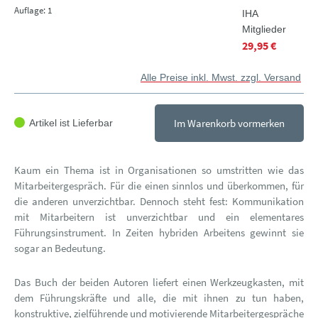
Auflage: 1
IHA
Mitglieder
29,95 €
Alle Preise inkl. Mwst. zzgl. Versand
Im Warenkorb vormerken
Artikel ist Lieferbar
Kaum ein Thema ist in Organisationen so umstritten wie das
Mitarbeitergespräch. Für die einen sinnlos und überkommen, für
die anderen unverzichtbar. Dennoch steht fest: Kommunikation
mit Mitarbeitern ist unverzichtbar und ein elementares
Führungsinstrument. In Zeiten hybriden Arbeitens gewinnt sie
sogar an Bedeutung.
Das Buch der beiden Autoren liefert einen Werkzeugkasten, mit
dem Führungskräfte und alle, die mit ihnen zu tun haben,
konstruktive, zielführende und motivierende Mitarbeitergespräche