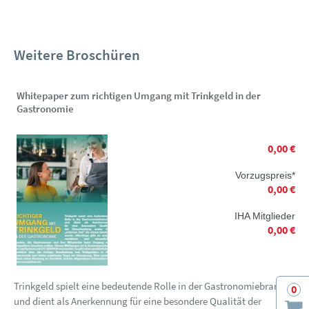
Weitere Broschüren
Whitepaper zum richtigen Umgang mit Trinkgeld in der
Gastronomie
0,00 €
Vorzugspreis*
0,00 €
IHA Mitglieder
0,00 €
Trinkgeld spielt eine bedeutende Rolle in der Gastronomiebranche
0
und dient als Anerkennung für eine besondere Qualität der