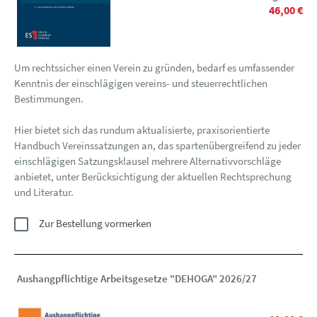
46,00 €
Um rechtssicher einen Verein zu gründen, bedarf es umfassender
Kenntnis der einschlägigen vereins- und steuerrechtlichen
Bestimmungen.
Hier bietet sich das rundum aktualisierte, praxisorientierte
Handbuch Vereinssatzungen an, das spartenübergreifend zu jeder
einschlägigen Satzungsklausel mehrere Alternativvorschläge
anbietet, unter Berücksichtigung der aktuellen Rechtsprechung
und Literatur.
Zur Bestellung vormerken
Aushangpflichtige Arbeitsgesetze "DEHOGA" 2026/27