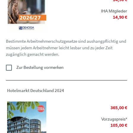
IHA Mitglieder
14,90 €
Bestimmte Arbeitnehmerschutzgesetze sind aushangpflichtig und
müssen jedem Arbeitnehmer leicht lesbar und zu jeder Zeit
zugänglich gemacht werden.
Zur Bestellung vormerken
Hotelmarkt Deutschland 2024
365,00 €
Vorzugspreis*
105,00 €