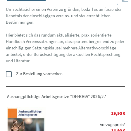
Um rechtssicher einen Verein zu gründen, bedarf es umfassender
Kenntnis der einschlägigen vereins- und steuerrechtlichen
Bestimmungen.
Hier bietet sich das rundum aktualisierte, praxisorientierte
Handbuch Vereinssatzungen an, das spartenübergreifend zu jeder
einschlägigen Satzungsklausel mehrere Alternativvorschläge
anbietet, unter Berücksichtigung der aktuellen Rechtsprechung
und Literatur.
Zur Bestellung vormerken
Aushangpflichtige Arbeitsgesetze "DEHOGA" 2026/27
19,90 €
Vorzugspreis*
14,90 €