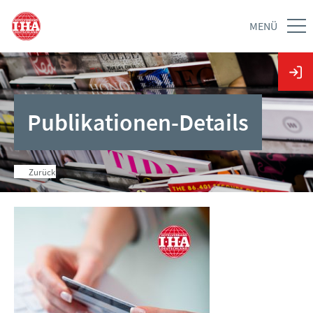
MENÜ
Publikationen-Details
Zurück