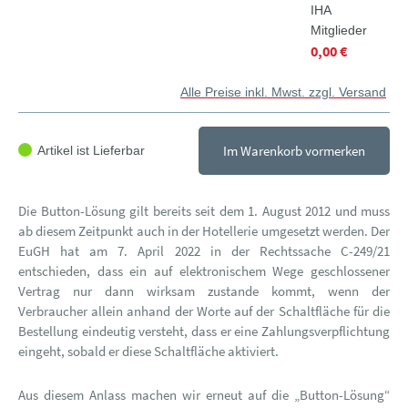
IHA
Mitglieder
0,00 €
Alle Preise inkl. Mwst. zzgl. Versand
Im Warenkorb vormerken
Artikel ist Lieferbar
Die Button-Lösung gilt bereits seit dem 1. August 2012 und muss
ab diesem Zeitpunkt auch in der Hotellerie umgesetzt werden. Der
EuGH hat am 7. April 2022 in der Rechtssache C-249/21
entschieden, dass ein auf elektronischem Wege geschlossener
Vertrag nur dann wirksam zustande kommt, wenn der
Verbraucher allein anhand der Worte auf der Schaltfläche für die
Bestellung eindeutig versteht, dass er eine Zahlungsverpflichtung
eingeht, sobald er diese Schaltfläche aktiviert.
Aus diesem Anlass machen wir erneut auf die „Button-Lösung“