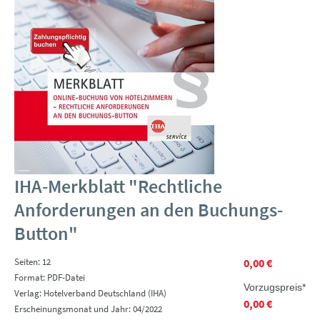
IHA-Merkblatt "Rechtliche
Anforderungen an den Buchungs-
Button"
Seiten: 12
0,00 €
Format: PDF-Datei
Vorzugspreis*
Verlag: Hotelverband Deutschland (IHA)
0,00 €
Erscheinungsmonat und Jahr: 04/2022