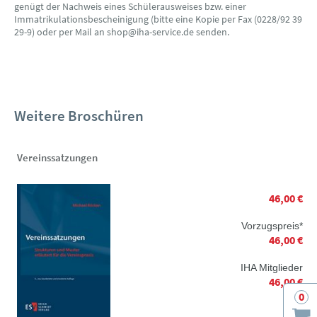
genügt der Nachweis eines Schülerausweises bzw. einer
Immatrikulationsbescheinigung (bitte eine Kopie per Fax (0228/92 39
29-9) oder per Mail an shop@iha-service.de senden.
Weitere Broschüren
Vereinssatzungen
46,00 €
Vorzugspreis*
46,00 €
IHA Mitglieder
46,00 €
0