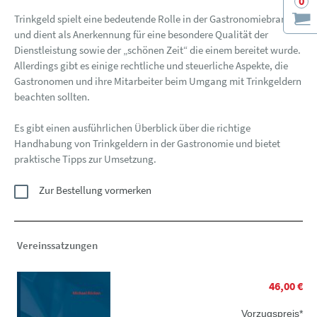
0
Trinkgeld spielt eine bedeutende Rolle in der Gastronomiebranche
und dient als Anerkennung für eine besondere Qualität der
Dienstleistung sowie der „schönen Zeit“ die einem bereitet wurde.
Allerdings gibt es einige rechtliche und steuerliche Aspekte, die
Gastronomen und ihre Mitarbeiter beim Umgang mit Trinkgeldern
beachten sollten.
Es gibt einen ausführlichen Überblick über die richtige
Handhabung von Trinkgeldern in der Gastronomie und bietet
praktische Tipps zur Umsetzung.
Zur Bestellung vormerken
Vereinssatzungen
46,00 €
Vorzugspreis*