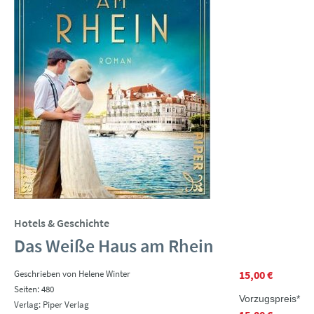
Hotels & Geschichte
Das Weiße Haus am Rhein
Geschrieben von Helene Winter
15,00 €
Seiten: 480
Vorzugspreis*
Verlag: Piper Verlag