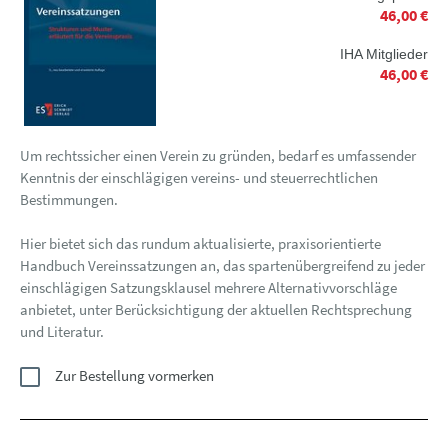
46,00 €
IHA Mitglieder
46,00 €
Um rechtssicher einen Verein zu gründen, bedarf es umfassender
Kenntnis der einschlägigen vereins- und steuerrechtlichen
Bestimmungen.
Hier bietet sich das rundum aktualisierte, praxisorientierte
Handbuch Vereinssatzungen an, das spartenübergreifend zu jeder
einschlägigen Satzungsklausel mehrere Alternativvorschläge
anbietet, unter Berücksichtigung der aktuellen Rechtsprechung
und Literatur.
Zur Bestellung vormerken