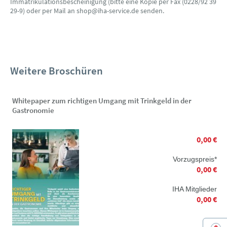
Immatrikulationsbescheinigung (bitte eine Kopie per Fax (0228/92 39
29-9) oder per Mail an shop@iha-service.de senden.
Weitere Broschüren
Whitepaper zum richtigen Umgang mit Trinkgeld in der
Gastronomie
0,00 €
Vorzugspreis*
0,00 €
IHA Mitglieder
0,00 €