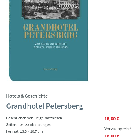
Hotels & Geschichte
Grandhotel Petersberg
Geschrieben von Helge Matthiesen
16,00 €
Seiten: 104, 38 Abbildungen
Vorzugspreis*
Format: 13,3 × 20,7 cm
16,00 €