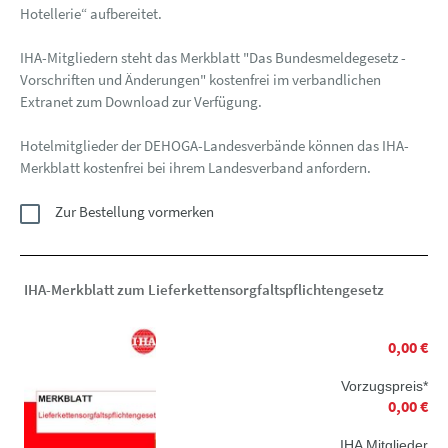
Hotellerie“ aufbereitet.
IHA-Mitgliedern steht das Merkblatt "Das Bundesmeldegesetz -
Vorschriften und Änderungen" kostenfrei im verbandlichen
Extranet zum Download zur Verfügung.
Hotelmitglieder der DEHOGA-Landesverbände können das IHA-
Merkblatt kostenfrei bei ihrem Landesverband anfordern.
Zur Bestellung vormerken
IHA-Merkblatt zum Lieferkettensorgfaltspflichtengesetz
0,00 €
Vorzugspreis*
0,00 €
IHA Mitglieder