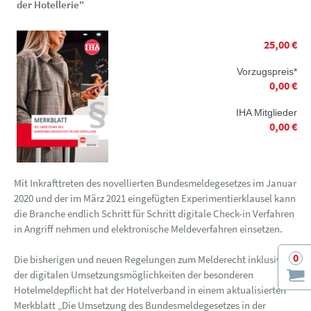
der Hotellerie"
25,00 €
Vorzugspreis*
0,00 €
IHA Mitglieder
0,00 €
Mit Inkrafttreten des novellierten Bundesmeldegesetzes im Januar
2020 und der im März 2021 eingefügten Experimentierklausel kann
die Branche endlich Schritt für Schritt digitale Check-in Verfahren
in Angriff nehmen und elektronische Meldeverfahren einsetzen.
0
Die bisherigen und neuen Regelungen zum Melderecht inklusive
der digitalen Umsetzungsmöglichkeiten der besonderen
Hotelmeldepflicht hat der Hotelverband in einem aktualisierten
Merkblatt „Die Umsetzung des Bundesmeldegesetzes in der