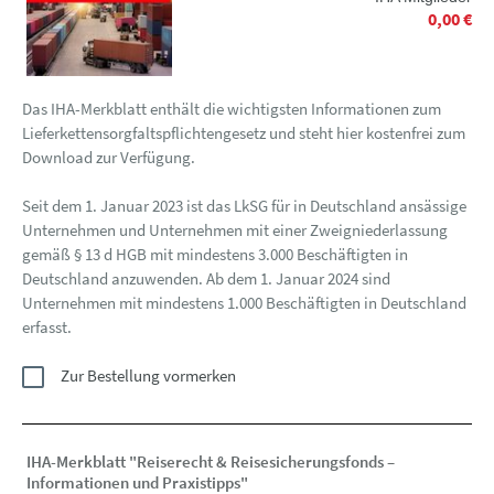
0,00 €
Das IHA-Merkblatt enthält die wichtigsten Informationen zum
Lieferkettensorgfaltspflichtengesetz und steht hier kostenfrei zum
Download zur Verfügung.
Seit dem 1. Januar 2023 ist das LkSG für in Deutschland ansässige
Unternehmen und Unternehmen mit einer Zweigniederlassung
gemäß § 13 d HGB mit mindestens 3.000 Beschäftigten in
Deutschland anzuwenden. Ab dem 1. Januar 2024 sind
Unternehmen mit mindestens 1.000 Beschäftigten in Deutschland
erfasst.
Zur Bestellung vormerken
IHA-Merkblatt "Reiserecht & Reisesicherungsfonds –
Informationen und Praxistipps"