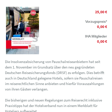
25,00 €
Vorzugspreis*
0,00 €
IHA Mitglieder
0,00 €
Die Insolvenzabsicherung von Pauschalreiseanbietern hat seit
dem 1. November im Grundsatz über den neu gegründeten
Deutschen Reisesicherungsfonds (DRSF) zu erfolgen. Dies betrifft
auch in Deutschland gelegene Hotels, sofern sie Pauschalreisen
im reiserechtlichen Sinne anbieten und hierfür Vorauszahlungen
von ihren Gästen verlangen.
Die bisherigen und neuen Regelungen zum Reiserecht inklusive
Praxistipps hat der Hotelverband nun in einem Merkblatt für
Hoteliers aufbereitet.