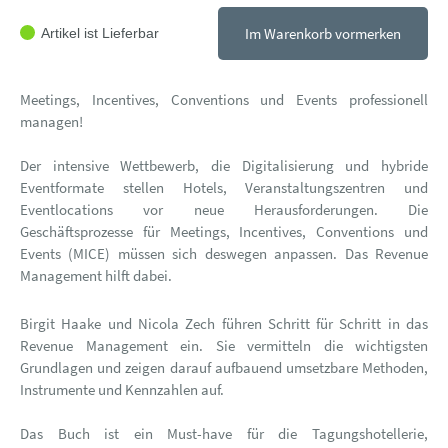
Im Warenkorb vormerken
Artikel ist Lieferbar
Meetings, Incentives, Conventions und Events professionell
managen!
Der intensive Wettbewerb, die Digitalisierung und hybride
Eventformate stellen Hotels, Veranstaltungszentren und
Eventlocations vor neue Herausforderungen. Die
Geschäftsprozesse für Meetings, Incentives, Conventions und
Events (MICE) müssen sich deswegen anpassen. Das Revenue
Management hilft dabei.
Birgit Haake und Nicola Zech führen Schritt für Schritt in das
Revenue Management ein. Sie vermitteln die wichtigsten
Grundlagen und zeigen darauf aufbauend umsetzbare Methoden,
Instrumente und Kennzahlen auf.
Das Buch ist ein Must-have für die Tagungshotellerie,