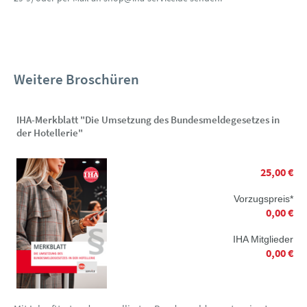
Weitere Broschüren
IHA-Merkblatt "Die Umsetzung des Bundesmeldegesetzes in
der Hotellerie"
25,00 €
Vorzugspreis*
0,00 €
IHA Mitglieder
0,00 €