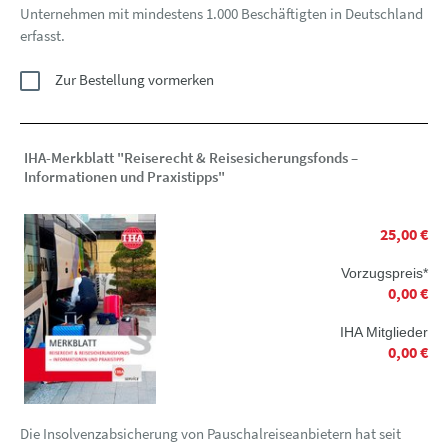
Unternehmen mit mindestens 1.000 Beschäftigten in Deutschland
erfasst.
Zur Bestellung vormerken
IHA-Merkblatt "Reiserecht & Reisesicherungsfonds –
Informationen und Praxistipps"
25,00 €
Vorzugspreis*
0,00 €
IHA Mitglieder
0,00 €
Die Insolvenzabsicherung von Pauschalreiseanbietern hat seit