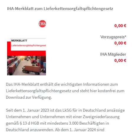
IHA-Merkblatt zum Lieferkettensorgfaltspflichtengesetz
0,00 €
Vorzugspreis*
0,00 €
IHA Mitglieder
0,00 €
Das IHA-Merkblatt enthält die wichtigsten Informationen zum
Lieferkettensorgfaltspflichtengesetz und steht hier kostenfrei zum
Download zur Verfügung.
Seit dem 1. Januar 2023 ist das LkSG für in Deutschland ansässige
Unternehmen und Unternehmen mit einer Zweigniederlassung
gemäß § 13 d HGB mit mindestens 3.000 Beschäftigten in
Deutschland anzuwenden. Ab dem 1. Januar 2024 sind