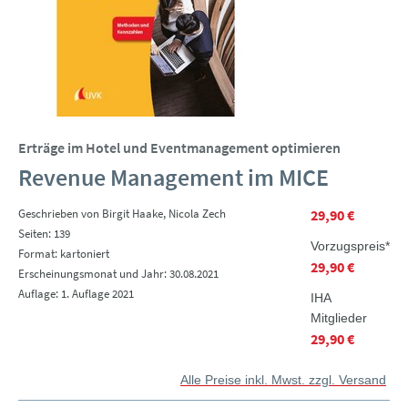
Erträge im Hotel und Eventmanagement optimieren
Revenue Management im MICE
Geschrieben von Birgit Haake, Nicola Zech
29,90 €
Seiten: 139
Vorzugspreis*
Format: kartoniert
29,90 €
Erscheinungsmonat und Jahr: 30.08.2021
Auflage: 1. Auflage 2021
IHA
Mitglieder
29,90 €
Alle Preise inkl. Mwst. zzgl. Versand