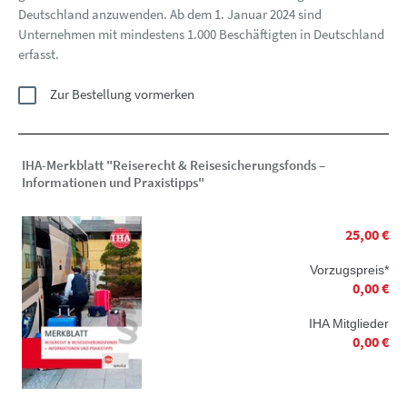
Deutschland anzuwenden. Ab dem 1. Januar 2024 sind
Unternehmen mit mindestens 1.000 Beschäftigten in Deutschland
erfasst.
Zur Bestellung vormerken
IHA-Merkblatt "Reiserecht & Reisesicherungsfonds –
Informationen und Praxistipps"
25,00 €
Vorzugspreis*
0,00 €
IHA Mitglieder
0,00 €