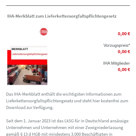
IHA-Merkblatt zum Lieferkettensorgfaltspflichtengesetz
0,00 €
Vorzugspreis*
0,00 €
IHA Mitglieder
0,00 €
Das IHA-Merkblatt enthält die wichtigsten Informationen zum
Lieferkettensorgfaltspflichtengesetz und steht hier kostenfrei zum
Download zur Verfügung.
Seit dem 1. Januar 2023 ist das LkSG für in Deutschland ansässige
Unternehmen und Unternehmen mit einer Zweigniederlassung
gemäß § 13 d HGB mit mindestens 3.000 Beschäftigten in