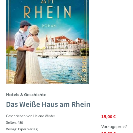
Hotels & Geschichte
Das Weiße Haus am Rhein
Geschrieben von Helene Winter
15,00 €
Seiten: 480
Vorzugspreis*
Verlag: Piper Verlag