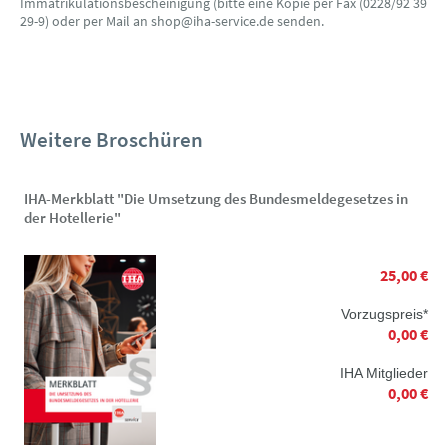
Immatrikulationsbescheinigung (bitte eine Kopie per Fax (0228/92 39
29-9) oder per Mail an shop@iha-service.de senden.
Weitere Broschüren
IHA-Merkblatt "Die Umsetzung des Bundesmeldegesetzes in
der Hotellerie"
25,00 €
Vorzugspreis*
0,00 €
IHA Mitglieder
0,00 €