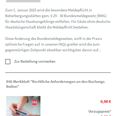
Zum 1. Januar 2025 wird die besondere Meldepflicht in
Beherbergungsstätten gem. § 29 - 30 Bundesmeldegesetz (BMG)
für deutsche Staatsangehörige entfallen. Für Gäste ohne deutsche
Staatsbürgerschaft bleibt die Meldepflicht bestehen.
Diese Änderung des Bundesmeldegesetzes, wirft in der Praxis
zahlreiche Fragen auf. In unseren FAQs greifen wird die zum
gegenwärtigen Zeitpunkt absehbar wichtigsten davon auf...
Zur Bestellung vormerken
IHA-Merkblatt "Rechtliche Anforderungen an den Buchungs-
Button"
0,00 €
Vorzugspreis*