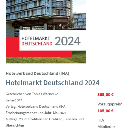
Hotelverband Deutschland (IHA)
Hotelmarkt Deutschland 2024
Geschrieben von Tobias Warnecke
365,00 €
Seiten: 347
Vorzugspreis*
Verlag: Hotelverband Deutschland (IHA)
105,00 €
Erscheinungsmonat und Jahr: Mai 2024
Auflage: 23. mit zahlreichen Grafiken, Tabellen und
IHA
Übersichten
Mitglieder