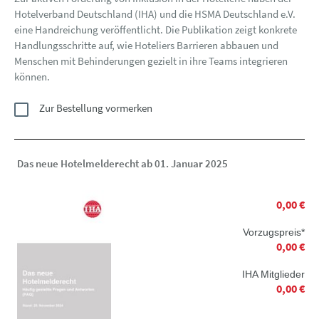
Hotelverband Deutschland (IHA) und die HSMA Deutschland e.V.
eine Handreichung veröffentlicht. Die Publikation zeigt konkrete
Handlungsschritte auf, wie Hoteliers Barrieren abbauen und
Menschen mit Behinderungen gezielt in ihre Teams integrieren
können.
Zur Bestellung vormerken
Das neue Hotelmelderecht ab 01. Januar 2025
0,00 €
Vorzugspreis*
0,00 €
IHA Mitglieder
0,00 €