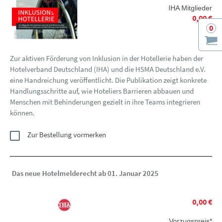
IHA Mitglieder
0,00 €
0
Zur aktiven Förderung von Inklusion in der Hotellerie haben der
Hotelverband Deutschland (IHA) und die HSMA Deutschland e.V.
eine Handreichung veröffentlicht. Die Publikation zeigt konkrete
Handlungsschritte auf, wie Hoteliers Barrieren abbauen und
Menschen mit Behinderungen gezielt in ihre Teams integrieren
können.
Zur Bestellung vormerken
Das neue Hotelmelderecht ab 01. Januar 2025
0,00 €
Vorzugspreis*