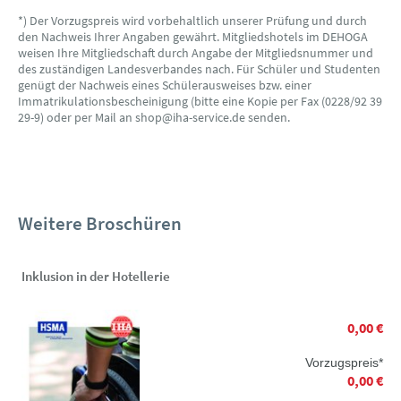
*) Der Vorzugspreis wird vorbehaltlich unserer Prüfung und durch
den Nachweis Ihrer Angaben gewährt. Mitgliedshotels im DEHOGA
weisen Ihre Mitgliedschaft durch Angabe der Mitgliedsnummer und
des zuständigen Landesverbandes nach. Für Schüler und Studenten
genügt der Nachweis eines Schülerausweises bzw. einer
Immatrikulationsbescheinigung (bitte eine Kopie per Fax (0228/92 39
29-9) oder per Mail an shop@iha-service.de senden.
Weitere Broschüren
Inklusion in der Hotellerie
0,00 €
Vorzugspreis*
0,00 €