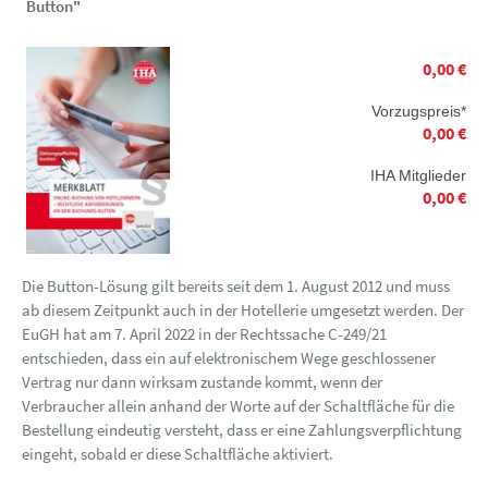
Button"
0,00 €
Vorzugspreis*
0,00 €
IHA Mitglieder
0,00 €
Die Button-Lösung gilt bereits seit dem 1. August 2012 und muss
ab diesem Zeitpunkt auch in der Hotellerie umgesetzt werden. Der
EuGH hat am 7. April 2022 in der Rechtssache C-249/21
entschieden, dass ein auf elektronischem Wege geschlossener
Vertrag nur dann wirksam zustande kommt, wenn der
Verbraucher allein anhand der Worte auf der Schaltfläche für die
Bestellung eindeutig versteht, dass er eine Zahlungsverpflichtung
eingeht, sobald er diese Schaltfläche aktiviert.