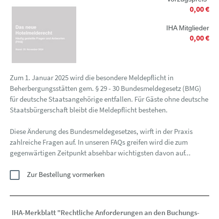
0,00 €
IHA Mitglieder
0,00 €
Zum 1. Januar 2025 wird die besondere Meldepflicht in
Beherbergungsstätten gem. § 29 - 30 Bundesmeldegesetz (BMG)
für deutsche Staatsangehörige entfallen. Für Gäste ohne deutsche
Staatsbürgerschaft bleibt die Meldepflicht bestehen.
Diese Änderung des Bundesmeldegesetzes, wirft in der Praxis
zahlreiche Fragen auf. In unseren FAQs greifen wird die zum
gegenwärtigen Zeitpunkt absehbar wichtigsten davon auf...
Zur Bestellung vormerken
IHA-Merkblatt "Rechtliche Anforderungen an den Buchungs-