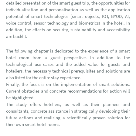
detailed presentation of the smart guest trip, the opportunities for
individualisation and personalisation as well as the application
potential of smart technologies (smart objects, IOT, BYOD, AI,
voice control, sensor technology and biometrics) in the hotel. In
addition, the effects on security, sustainability and accessibility
are backlit.
The following chapter is dedicated to the experience of a smart
hotel room from a guest perspective. In addition to the
technological use cases and the added value for guests and
hoteliers, the necessary technical prerequisites and solutions are
also listed for the entire stay experience.
Finally, the focus is on the implementation of smart solutions.
Current obstacles and concrete recommendations for action will
be highlighted.
The study offers hoteliers, as well as their planners and
consultants, concrete assistance in strategically developing their
future actions and realising a scientifically proven solution for
their own smart hotel rooms.