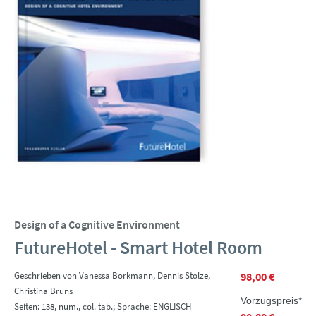
Design of a Cognitive Environment
FutureHotel - Smart Hotel Room
Geschrieben von Vanessa Borkmann, Dennis Stolze,
98,00 €
Christina Bruns
Vorzugspreis*
Seiten: 138, num., col. tab.; Sprache: ENGLISCH