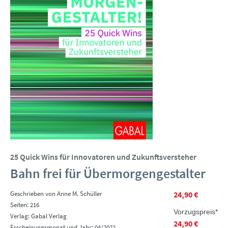
25 Quick Wins für Innovatoren und Zukunftsversteher
Bahn frei für Übermorgengestalter
Geschrieben von Anne M. Schüller
24,90 €
Seiten: 216
Vorzugspreis*
Verlag: Gabal Verlag
24,90 €
Erscheinungsmonat und Jahr: 04/2022