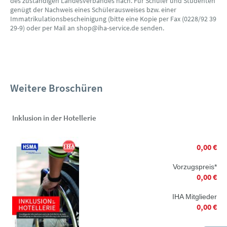
des zuständigen Landesverbandes nach. Für Schüler und Studenten
genügt der Nachweis eines Schülerausweises bzw. einer
Immatrikulationsbescheinigung (bitte eine Kopie per Fax (0228/92 39
29-9) oder per Mail an shop@iha-service.de senden.
Weitere Broschüren
Inklusion in der Hotellerie
0,00 €
Vorzugspreis*
0,00 €
IHA Mitglieder
0,00 €