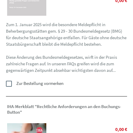
0,00 €
Zum 1. Januar 2025 wird die besondere Meldepflicht in
Beherbergungsstätten gem. § 29 - 30 Bundesmeldegesetz (BMG)
für deutsche Staatsangehörige entfallen. Für Gäste ohne deutsche
Staatsbürgerschaft bleibt die Meldepflicht bestehen.
Diese Änderung des Bundesmeldegesetzes, wirft in der Praxis
zahlreiche Fragen auf. In unseren FAQs greifen wird die zum
gegenwärtigen Zeitpunkt absehbar wichtigsten davon auf...
Zur Bestellung vormerken
IHA-Merkblatt "Rechtliche Anforderungen an den Buchungs-
Button"
0,00 €