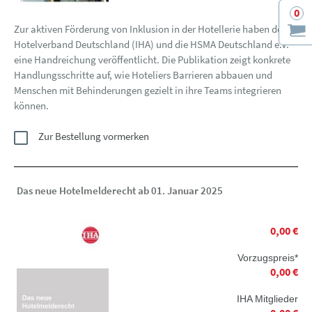
0
Zur aktiven Förderung von Inklusion in der Hotellerie haben der
Hotelverband Deutschland (IHA) und die HSMA Deutschland e.V.
eine Handreichung veröffentlicht. Die Publikation zeigt konkrete
Handlungsschritte auf, wie Hoteliers Barrieren abbauen und
Menschen mit Behinderungen gezielt in ihre Teams integrieren
können.
Zur Bestellung vormerken
Das neue Hotelmelderecht ab 01. Januar 2025
0,00 €
Vorzugspreis*
0,00 €
IHA Mitglieder