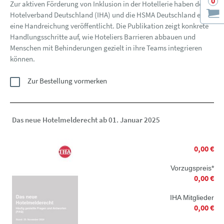
0
Zur aktiven Förderung von Inklusion in der Hotellerie haben der
Hotelverband Deutschland (IHA) und die HSMA Deutschland e.V.
eine Handreichung veröffentlicht. Die Publikation zeigt konkrete
Handlungsschritte auf, wie Hoteliers Barrieren abbauen und
Menschen mit Behinderungen gezielt in ihre Teams integrieren
können.
Zur Bestellung vormerken
Das neue Hotelmelderecht ab 01. Januar 2025
0,00 €
Vorzugspreis*
0,00 €
IHA Mitglieder
0,00 €