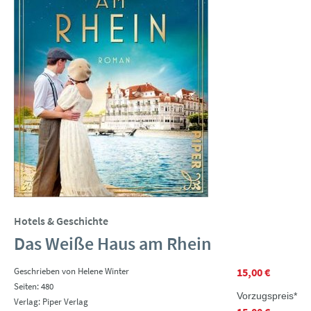
Hotels & Geschichte
Das Weiße Haus am Rhein
Geschrieben von Helene Winter
15,00 €
Seiten: 480
Vorzugspreis*
Verlag: Piper Verlag