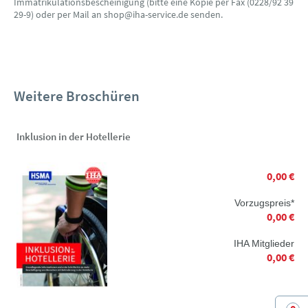
Immatrikulationsbescheinigung (bitte eine Kopie per Fax (0228/92 39
29-9) oder per Mail an shop@iha-service.de senden.
Weitere Broschüren
Inklusion in der Hotellerie
0,00 €
Vorzugspreis*
0,00 €
IHA Mitglieder
0,00 €