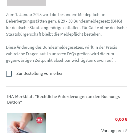
Zum 1. Januar 2025 wird die besondere Meldepflicht in
Beherbergungsstätten gem. § 29 - 30 Bundesmeldegesetz (BMG)
für deutsche Staatsangehörige entfallen. Für Gäste ohne deutsche
Staatsbürgerschaft bleibt die Meldepflicht bestehen.
Diese Änderung des Bundesmeldegesetzes, wirft in der Praxis
zahlreiche Fragen auf. In unseren FAQs greifen wird die zum
gegenwärtigen Zeitpunkt absehbar wichtigsten davon auf...
Zur Bestellung vormerken
IHA-Merkblatt "Rechtliche Anforderungen an den Buchungs-
Button"
0,00 €
Vorzugspreis*