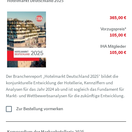
Hotelmarkt Deutschland 2025
365,00 €
Vorzugspreis*
105,00 €
IHA Mitglieder
105,00 €
Der Branchenreport „Hotelmarkt Deutschland 2025“ bildet die
konjunkturelle Entwicklung der Hotellerie, Kennziffern und
Analysen für das Jahr 2024 ab und ist sogleich das Fundament für
Markt- und Wettbewerbsanalysen für die zukünftige Entwicklung.
Zur Bestellung vormerken
Kompendium der Markenhotellerie 2025