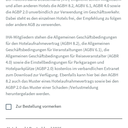
und allen anderen Hotels die AGBH 8.2, AGBV 6.1, AGBR 4.0 sowie
die AGBP 2.0 unverbindlich zur Verwendung im Geschäftsverkehr.
Dabei steht es den einzelnen Hotels frei, der Empfehlung zu folgen
oder andere AGB zu verwenden.
IHA-Mitgliedern stehen die Allgemeinen Geschäftsbedingungen
für den Hotelaufnahmevertrag (AGBH 8.2), die Allgemeinen
Geschäftsbedingungen für Veranstaltungen (AGBV 6.1), die
Allgemeinen Geschäftsbedingungen für Reiseveranstalter (AGBR
4.0) sowie die Einstellbedingungen für Parkgaragen und
Hotelparkplätze (AGBP 2.0) kostenlos im verbandlichen Extranet
zum Download zur Verfügung. Ebenfalls kann hier bei den AGBH
8.2 auch das Muster eines Hotelaufnahmevertrags sowie bei den
AGBP 2.0 das Muster einer Schaden-/Verlustmeldung
heruntergeladen werden.
Zur Bestellung vormerken