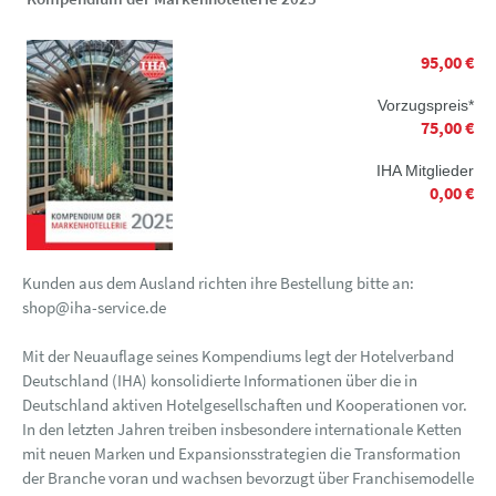
95,00 €
Vorzugspreis*
75,00 €
IHA Mitglieder
0,00 €
Kunden aus dem Ausland richten ihre Bestellung bitte an:
shop@iha-service.de
Mit der Neuauflage seines Kompendiums legt der Hotelverband
Deutschland (IHA) konsolidierte Informationen über die in
Deutschland aktiven Hotelgesellschaften und Kooperationen vor.
In den letzten Jahren treiben insbesondere internationale Ketten
mit neuen Marken und Expansionsstrategien die Transformation
der Branche voran und wachsen bevorzugt über Franchisemodelle