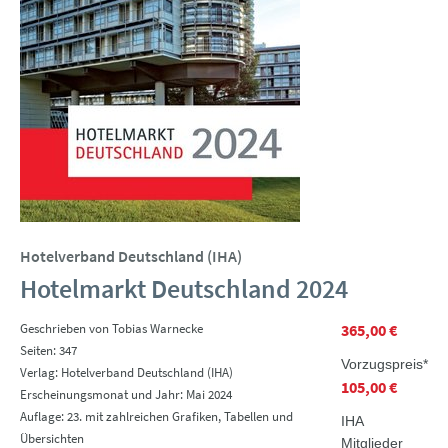
Hotelverband Deutschland (IHA)
Hotelmarkt Deutschland 2024
Geschrieben von Tobias Warnecke
365,00 €
Seiten: 347
Vorzugspreis*
Verlag: Hotelverband Deutschland (IHA)
105,00 €
Erscheinungsmonat und Jahr: Mai 2024
Auflage: 23. mit zahlreichen Grafiken, Tabellen und
IHA
Übersichten
Mitglieder