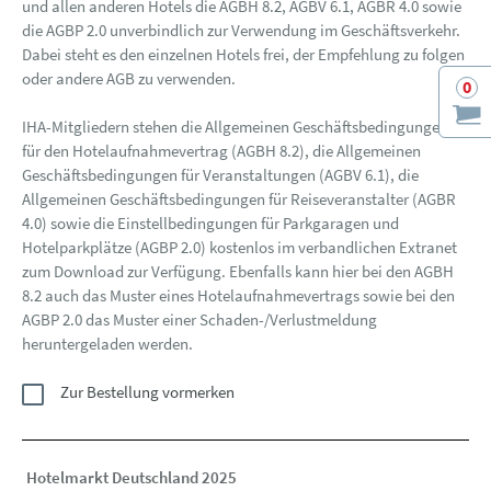
und allen anderen Hotels die AGBH 8.2, AGBV 6.1, AGBR 4.0 sowie
die AGBP 2.0 unverbindlich zur Verwendung im Geschäftsverkehr.
Dabei steht es den einzelnen Hotels frei, der Empfehlung zu folgen
oder andere AGB zu verwenden.
0
IHA-Mitgliedern stehen die Allgemeinen Geschäftsbedingungen
für den Hotelaufnahmevertrag (AGBH 8.2), die Allgemeinen
Geschäftsbedingungen für Veranstaltungen (AGBV 6.1), die
Allgemeinen Geschäftsbedingungen für Reiseveranstalter (AGBR
4.0) sowie die Einstellbedingungen für Parkgaragen und
Hotelparkplätze (AGBP 2.0) kostenlos im verbandlichen Extranet
zum Download zur Verfügung. Ebenfalls kann hier bei den AGBH
8.2 auch das Muster eines Hotelaufnahmevertrags sowie bei den
AGBP 2.0 das Muster einer Schaden-/Verlustmeldung
heruntergeladen werden.
Zur Bestellung vormerken
Hotelmarkt Deutschland 2025