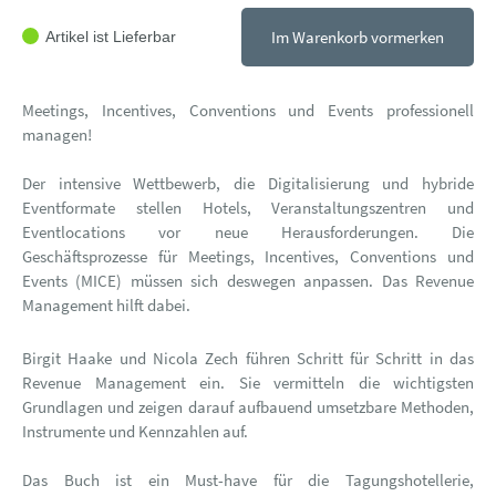
Im Warenkorb vormerken
Artikel ist Lieferbar
Meetings, Incentives, Conventions und Events professionell
managen!
Der intensive Wettbewerb, die Digitalisierung und hybride
Eventformate stellen Hotels, Veranstaltungszentren und
Eventlocations vor neue Herausforderungen. Die
Geschäftsprozesse für Meetings, Incentives, Conventions und
Events (MICE) müssen sich deswegen anpassen. Das Revenue
Management hilft dabei.
Birgit Haake und Nicola Zech führen Schritt für Schritt in das
Revenue Management ein. Sie vermitteln die wichtigsten
Grundlagen und zeigen darauf aufbauend umsetzbare Methoden,
Instrumente und Kennzahlen auf.
Das Buch ist ein Must-have für die Tagungshotellerie,