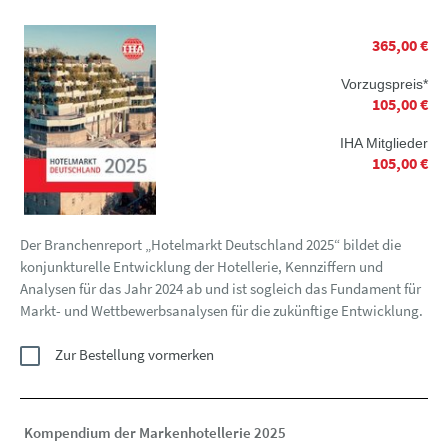
365,00 €
Vorzugspreis*
105,00 €
IHA Mitglieder
105,00 €
Der Branchenreport „Hotelmarkt Deutschland 2025“ bildet die
konjunkturelle Entwicklung der Hotellerie, Kennziffern und
Analysen für das Jahr 2024 ab und ist sogleich das Fundament für
Markt- und Wettbewerbsanalysen für die zukünftige Entwicklung.
Zur Bestellung vormerken
Kompendium der Markenhotellerie 2025