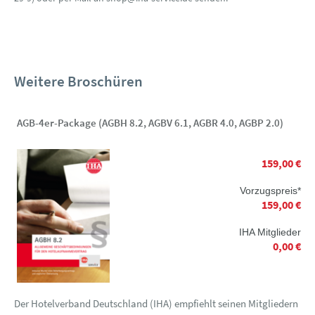
Weitere Broschüren
AGB-4er-Package (AGBH 8.2, AGBV 6.1, AGBR 4.0, AGBP 2.0)
159,00 €
Vorzugspreis*
159,00 €
IHA Mitglieder
0,00 €
Der Hotelverband Deutschland (IHA) empfiehlt seinen Mitgliedern