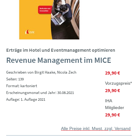
Erträge im Hotel und Eventmanagement optimieren
Revenue Management im MICE
Geschrieben von Birgit Haake, Nicola Zech
29,90 €
Seiten: 139
Vorzugspreis*
Format: kartoniert
29,90 €
Erscheinungsmonat und Jahr: 30.08.2021
Auflage: 1. Auflage 2021
IHA
Mitglieder
29,90 €
Alle Preise inkl. Mwst. zzgl. Versand