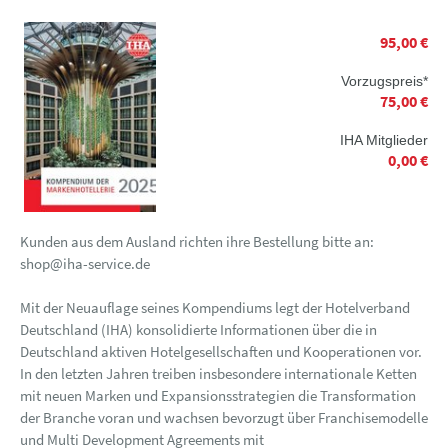
95,00 €
Vorzugspreis*
75,00 €
IHA Mitglieder
0,00 €
Kunden aus dem Ausland richten ihre Bestellung bitte an:
shop@iha-service.de
Mit der Neuauflage seines Kompendiums legt der Hotelverband
Deutschland (IHA) konsolidierte Informationen über die in
Deutschland aktiven Hotelgesellschaften und Kooperationen vor.
In den letzten Jahren treiben insbesondere internationale Ketten
mit neuen Marken und Expansionsstrategien die Transformation
der Branche voran und wachsen bevorzugt über Franchisemodelle
und Multi Development Agreements mit