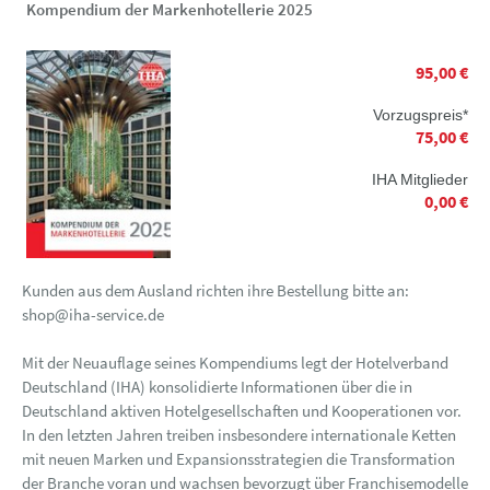
Kompendium der Markenhotellerie 2025
95,00 €
Vorzugspreis*
75,00 €
IHA Mitglieder
0,00 €
Kunden aus dem Ausland richten ihre Bestellung bitte an:
shop@iha-service.de
Mit der Neuauflage seines Kompendiums legt der Hotelverband
Deutschland (IHA) konsolidierte Informationen über die in
Deutschland aktiven Hotelgesellschaften und Kooperationen vor.
In den letzten Jahren treiben insbesondere internationale Ketten
mit neuen Marken und Expansionsstrategien die Transformation
der Branche voran und wachsen bevorzugt über Franchisemodelle