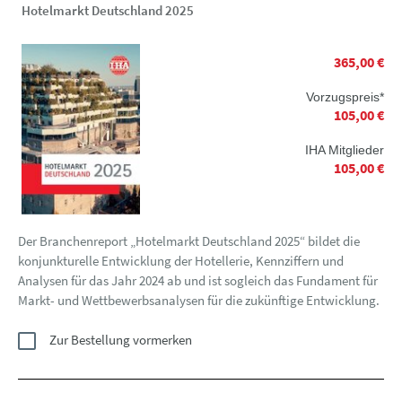
Hotelmarkt Deutschland 2025
365,00 €
Vorzugspreis*
105,00 €
IHA Mitglieder
105,00 €
Der Branchenreport „Hotelmarkt Deutschland 2025“ bildet die
konjunkturelle Entwicklung der Hotellerie, Kennziffern und
Analysen für das Jahr 2024 ab und ist sogleich das Fundament für
Markt- und Wettbewerbsanalysen für die zukünftige Entwicklung.
Zur Bestellung vormerken