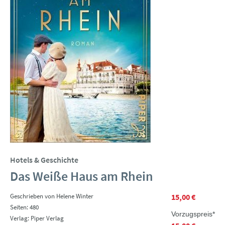
Hotels & Geschichte
Das Weiße Haus am Rhein
Geschrieben von Helene Winter
15,00 €
Seiten: 480
Vorzugspreis*
Verlag: Piper Verlag