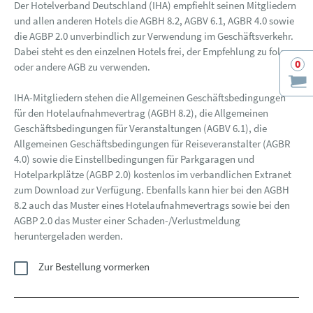
Der Hotelverband Deutschland (IHA) empfiehlt seinen Mitgliedern
und allen anderen Hotels die AGBH 8.2, AGBV 6.1, AGBR 4.0 sowie
die AGBP 2.0 unverbindlich zur Verwendung im Geschäftsverkehr.
Dabei steht es den einzelnen Hotels frei, der Empfehlung zu folgen
0
oder andere AGB zu verwenden.
IHA-Mitgliedern stehen die Allgemeinen Geschäftsbedingungen
für den Hotelaufnahmevertrag (AGBH 8.2), die Allgemeinen
Geschäftsbedingungen für Veranstaltungen (AGBV 6.1), die
Allgemeinen Geschäftsbedingungen für Reiseveranstalter (AGBR
4.0) sowie die Einstellbedingungen für Parkgaragen und
Hotelparkplätze (AGBP 2.0) kostenlos im verbandlichen Extranet
zum Download zur Verfügung. Ebenfalls kann hier bei den AGBH
8.2 auch das Muster eines Hotelaufnahmevertrags sowie bei den
AGBP 2.0 das Muster einer Schaden-/Verlustmeldung
heruntergeladen werden.
Zur Bestellung vormerken