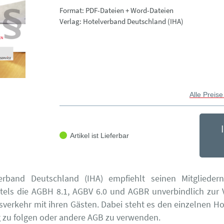
Format: PDF-Dateien + Word-Dateien
Verlag: Hotelverband Deutschland (IHA)
Alle Preise
Artikel ist Lieferbar
erband Deutschland (IHA) empfiehlt seinen Mitglieder
tels die AGBH 8.1, AGBV 6.0 und AGBR unverbindlich zur
sverkehr mit ihren Gästen. Dabei steht es den einzelnen Hote
zu folgen oder andere AGB zu verwenden.