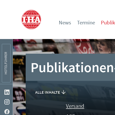
News
Termine
Publi
HOTELFÜHRER
Publikationen
ALLE INHALTE
Versand