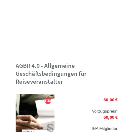
AGBR 4.0 - Allgemeine
Geschäftsbedingungen für
Reiseveranstalter
60,00 €
Vorzugspreis*
60,00 €
IHA Mitglieder