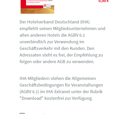
0,00 €
Der Hotelverband Deutschland (IHA)
empfiehlt seinen Mitgliedsunternehmen und
allen anderen Hotels die AGBV 6.1
unverbindlich zur Verwendung im
Geschäftsverkehr mit den Kunden. Den
Adressaten steht es frei, der Empfehlung zu
folgen oder andere AGB zu verwenden.
IHA-Mitgliedern stehen die Allgemeinen
Geschäftsbedingungen für Veranstaltungen
(AGBV 6.1) im IHA-Extranet unter der Rubrik
"Download" kostenfrei zur Verfügung.