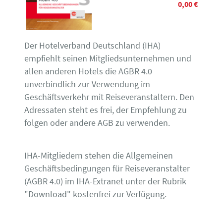
0,00 €
Der Hotelverband Deutschland (IHA)
empfiehlt seinen Mitgliedsunternehmen und
allen anderen Hotels die AGBR 4.0
unverbindlich zur Verwendung im
Geschäftsverkehr mit Reiseveranstaltern. Den
Adressaten steht es frei, der Empfehlung zu
folgen oder andere AGB zu verwenden.
IHA-Mitgliedern stehen die Allgemeinen
Geschäftsbedingungen für Reiseveranstalter
(AGBR 4.0) im IHA-Extranet unter der Rubrik
"Download" kostenfrei zur Verfügung.