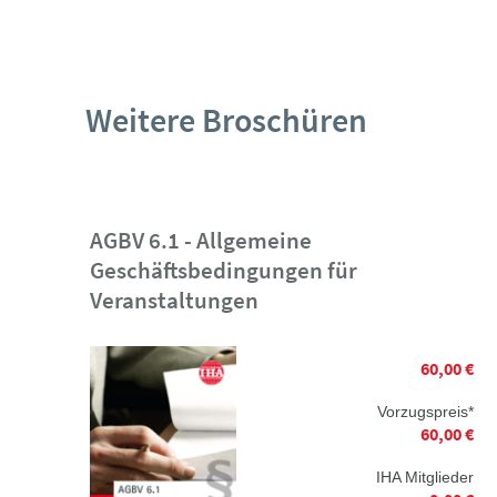
Weitere Broschüren
AGBV 6.1 - Allgemeine
Geschäftsbedingungen für
Veranstaltungen
60,00 €
Vorzugspreis*
60,00 €
IHA Mitglieder