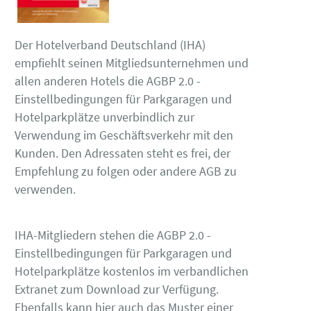
Der Hotelverband Deutschland (IHA)
empfiehlt seinen Mitgliedsunternehmen und
allen anderen Hotels die AGBP 2.0 -
Einstellbedingungen für Parkgaragen und
Hotelparkplätze unverbindlich zur
Verwendung im Geschäftsverkehr mit den
Kunden. Den Adressaten steht es frei, der
Empfehlung zu folgen oder andere AGB zu
verwenden.
IHA-Mitgliedern stehen die AGBP 2.0 -
Einstellbedingungen für Parkgaragen und
Hotelparkplätze kostenlos im verbandlichen
Extranet zum Download zur Verfügung.
Ebenfalls kann hier auch das Muster einer