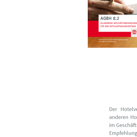
Der Hotelv
anderen Ho
im Geschäft
Empfehlung 