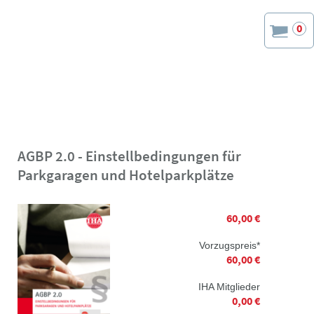
0
AGBP 2.0 - Einstellbedingungen für
Parkgaragen und Hotelparkplätze
60,00 €
Vorzugspreis*
60,00 €
IHA Mitglieder
0,00 €