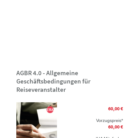
AGBR 4.0 - Allgemeine
Geschäftsbedingungen für
Reiseveranstalter
60,00 €
Vorzugspreis*
60,00 €