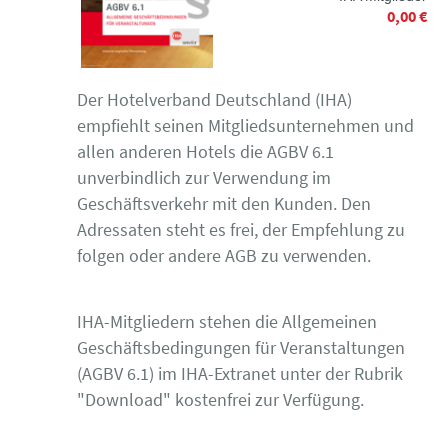
0,00 €
Der Hotelverband Deutschland (IHA)
empfiehlt seinen Mitgliedsunternehmen und
allen anderen Hotels die AGBV 6.1
unverbindlich zur Verwendung im
Geschäftsverkehr mit den Kunden. Den
Adressaten steht es frei, der Empfehlung zu
folgen oder andere AGB zu verwenden.
IHA-Mitgliedern stehen die Allgemeinen
Geschäftsbedingungen für Veranstaltungen
(AGBV 6.1) im IHA-Extranet unter der Rubrik
"Download" kostenfrei zur Verfügung.