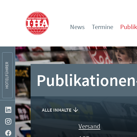
News
Termine
Publi
HOTELFÜHRER
Publikationen
ALLE INHALTE
Versand