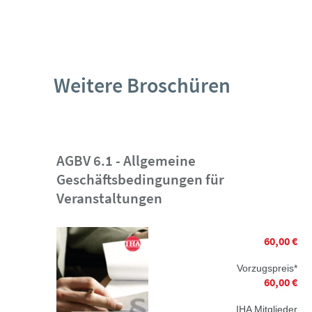
Weitere Broschüren
AGBV 6.1 - Allgemeine
Geschäftsbedingungen für
Veranstaltungen
60,00 €
Vorzugspreis*
60,00 €
IHA Mitglieder