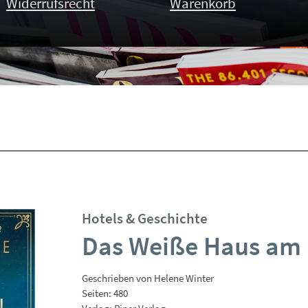
Widerrufsrecht
Warenkorb
Hotels & Geschichte
Das Weiße Haus am
Geschrieben von Helene Winter
Seiten: 480