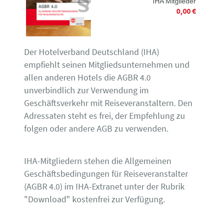
IHA Mitglieder
0,00 €
Der Hotelverband Deutschland (IHA)
empfiehlt seinen Mitgliedsunternehmen und
allen anderen Hotels die AGBR 4.0
unverbindlich zur Verwendung im
Geschäftsverkehr mit Reiseveranstaltern. Den
Adressaten steht es frei, der Empfehlung zu
folgen oder andere AGB zu verwenden.
IHA-Mitgliedern stehen die Allgemeinen
Geschäftsbedingungen für Reiseveranstalter
(AGBR 4.0) im IHA-Extranet unter der Rubrik
"Download" kostenfrei zur Verfügung.