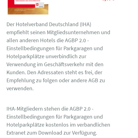
Der Hotelverband Deutschland (IHA)
empfiehlt seinen Mitgliedsunternehmen und
allen anderen Hotels die AGBP 2.0 -
Einstellbedingungen für Parkgaragen und
Hotelparkplätze unverbindlich zur
Verwendung im Geschäftsverkehr mit den
Kunden. Den Adressaten steht es frei, der
Empfehlung zu folgen oder andere AGB zu
verwenden.
IHA-Mitgliedern stehen die AGBP 2.0 -
Einstellbedingungen für Parkgaragen und
Hotelparkplätze kostenlos im verbandlichen
Extranet zum Download zur Verfügung.