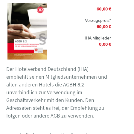
60,00 €
Vorzugspreis*
60,00 €
IHA Mitglieder
0,00 €
Der Hotelverband Deutschland (IHA)
empfiehlt seinen Mitgliedsunternehmen und
allen anderen Hotels die AGBH 8.2
unverbindlich zur Verwendung im
Geschäftsverkehr mit den Kunden. Den
Adressaten steht es frei, der Empfehlung zu
folgen oder andere AGB zu verwenden.