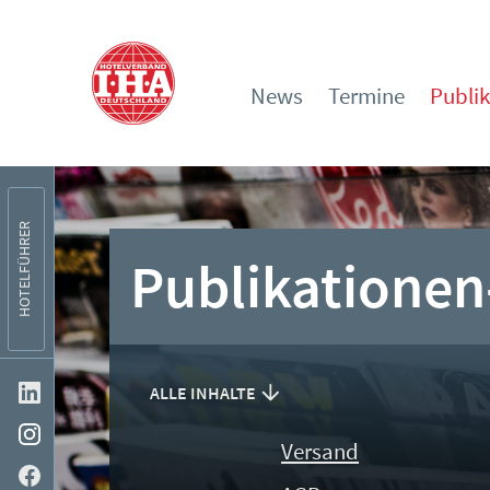
News
Termine
Publi
HOTELFÜHRER
Publikationen
ALLE INHALTE
Versand