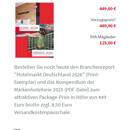
449,00 €
Vorzugspreis*
449,00 €
IHA Mitglieder
125,00 €
Bestellen Sie noch heute den Branchenreport
"Hotelmarkt Deutschland 2026" (Print-
Exemplar) und das Kompendium der
Markenhotellerie 2025 (PDF-Datei) zum
attraktiven Package-Preis in Höhe von 449
Euro brutto zzgl. 8,50 Euro
Versandkostenpauschale.