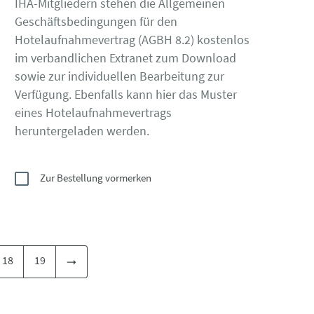
IHA-Mitgliedern stehen die Allgemeinen
Geschäftsbedingungen für den
Hotelaufnahmevertrag (AGBH 8.2) kostenlos
im verbandlichen Extranet zum Download
sowie zur individuellen Bearbeitung zur
Verfügung. Ebenfalls kann hier das Muster
eines Hotelaufnahmevertrags
heruntergeladen werden.
Zur Bestellung vormerken
18
19