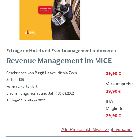
Erträge im Hotel und Eventmanagement optimieren
Revenue Management im MICE
Geschrieben von Birgit Haake, Nicola Zech
29,90 €
Seiten: 139
Vorzugspreis*
Format: kartoniert
29,90 €
Erscheinungsmonat und Jahr: 30.08.2021
Auflage: 1. Auflage 2021
IHA
Mitglieder
29,90 €
Alle Preise inkl. Mwst. zzgl. Versand