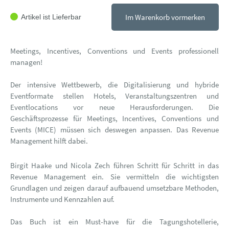
Im Warenkorb vormerken
Artikel ist Lieferbar
Meetings, Incentives, Conventions und Events professionell
managen!
Der intensive Wettbewerb, die Digitalisierung und hybride
Eventformate stellen Hotels, Veranstaltungszentren und
Eventlocations vor neue Herausforderungen. Die
Geschäftsprozesse für Meetings, Incentives, Conventions und
Events (MICE) müssen sich deswegen anpassen. Das Revenue
Management hilft dabei.
Birgit Haake und Nicola Zech führen Schritt für Schritt in das
Revenue Management ein. Sie vermitteln die wichtigsten
Grundlagen und zeigen darauf aufbauend umsetzbare Methoden,
Instrumente und Kennzahlen auf.
Das Buch ist ein Must-have für die Tagungshotellerie,