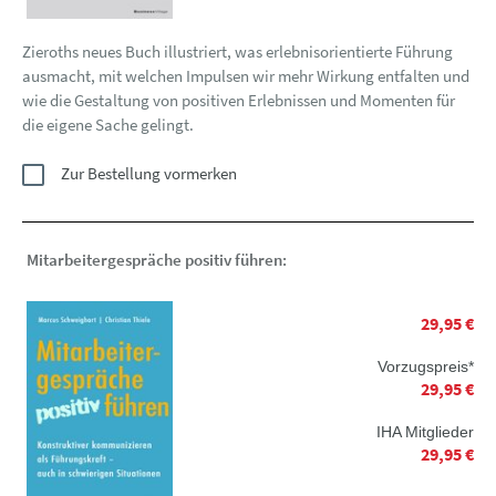
Zieroths neues Buch illustriert, was erlebnisorientierte Führung
ausmacht, mit welchen Impulsen wir mehr Wirkung entfalten und
wie die Gestaltung von positiven Erlebnissen und Momenten für
die eigene Sache gelingt.
Zur Bestellung vormerken
Mitarbeitergespräche positiv führen:
29,95 €
Vorzugspreis*
29,95 €
IHA Mitglieder
29,95 €