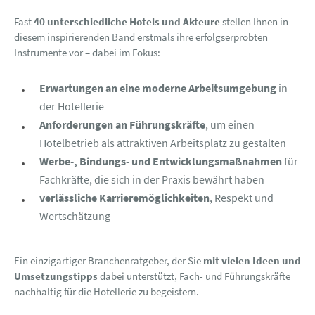
Fast
40 unterschiedliche Hotels und Akteure
stellen Ihnen in
diesem inspirierenden Band erstmals ihre erfolgserprobten
Instrumente vor – dabei im Fokus:
Erwartungen an eine moderne Arbeitsumgebung
in
der Hotellerie
Anforderungen an Führungskräfte
, um einen
Hotelbetrieb als attraktiven Arbeitsplatz zu gestalten
Werbe-, Bindungs- und Entwicklungsmaßnahmen
für
Fachkräfte, die sich in der Praxis bewährt haben
verlässliche Karrieremöglichkeiten
, Respekt und
Wertschätzung
Ein einzigartiger Branchenratgeber, der Sie
mit vielen Ideen und
Umsetzungstipps
dabei unterstützt, Fach- und Führungskräfte
nachhaltig für die Hotellerie zu begeistern.