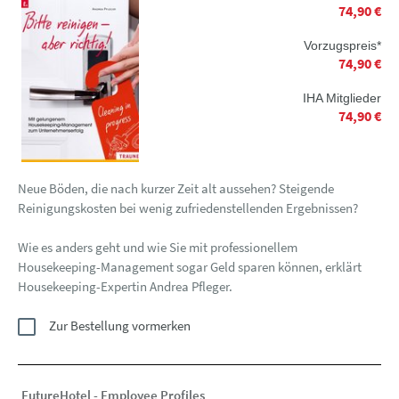
74,90 €
Vorzugspreis*
74,90 €
IHA Mitglieder
74,90 €
Neue Böden, die nach kurzer Zeit alt aussehen? Steigende
Reinigungskosten bei wenig zufriedenstellenden Ergebnissen?
Wie es anders geht und wie Sie mit professionellem
Housekeeping-Management sogar Geld sparen können, erklärt
Housekeeping-Expertin Andrea Pfleger.
Zur Bestellung vormerken
FutureHotel - Employee Profiles