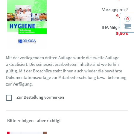
Vorzugspreis*
9,90 €
0
IHA Mitglieder
9,90 €
Mit der vorliegenden dritten Auflage wurde die zweite Auflage
aktualisiert. Die seinerzeit erarbeiteten Inhalte sind weiterhin
gültig. Mit der Broschüre steht Ihnen auch wieder die bewährte
Dokumentationsvorlage zur Mitarbeiterschulung bzw. -belehrung
zur Verfügung.
Zur Bestellung vormerken
Bitte reinigen - aber richtig!