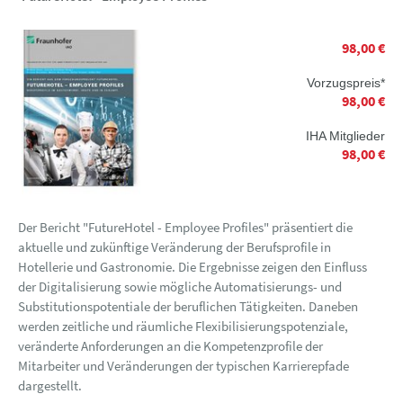
98,00 €
Vorzugspreis*
98,00 €
IHA Mitglieder
98,00 €
Der Bericht "FutureHotel - Employee Profiles" präsentiert die
aktuelle und zukünftige Veränderung der Berufsprofile in
Hotellerie und Gastronomie. Die Ergebnisse zeigen den Einfluss
der Digitalisierung sowie mögliche Automatisierungs- und
Substitutionspotentiale der beruflichen Tätigkeiten. Daneben
werden zeitliche und räumliche Flexibilisierungspotenziale,
veränderte Anforderungen an die Kompetenzprofile der
Mitarbeiter und Veränderungen der typischen Karrierepfade
dargestellt.