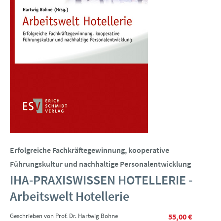
Erfolgreiche Fachkräftegewinnung, kooperative
Führungskultur und nachhaltige Personalentwicklung
IHA-PRAXISWISSEN HOTELLERIE -
Arbeitswelt Hotellerie
Geschrieben von Prof. Dr. Hartwig Bohne
55,00 €