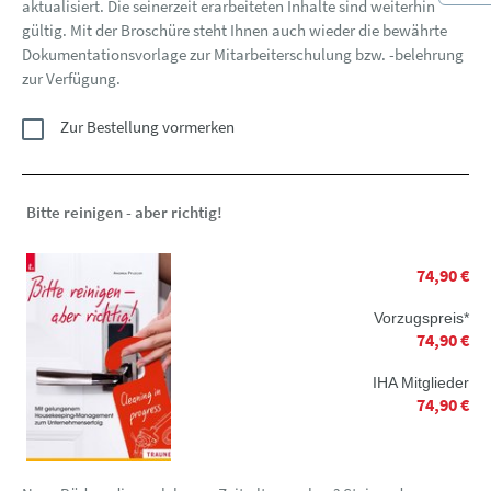
aktualisiert. Die seinerzeit erarbeiteten Inhalte sind weiterhin
gültig. Mit der Broschüre steht Ihnen auch wieder die bewährte
Dokumentationsvorlage zur Mitarbeiterschulung bzw. -belehrung
zur Verfügung.
Zur Bestellung vormerken
Bitte reinigen - aber richtig!
74,90 €
Vorzugspreis*
74,90 €
IHA Mitglieder
74,90 €