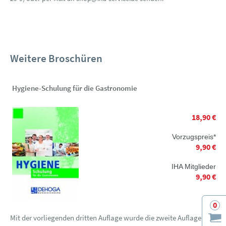
Weitere Broschüren
Hygiene-Schulung für die Gastronomie
18,90 €
Vorzugspreis*
9,90 €
IHA Mitglieder
9,90 €
0
Mit der vorliegenden dritten Auflage wurde die zweite Auflage