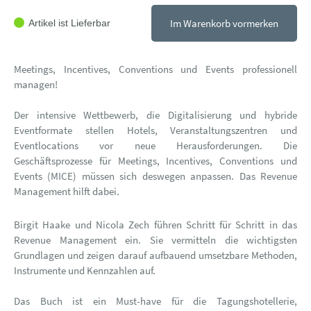
Im Warenkorb vormerken
Artikel ist Lieferbar
Meetings, Incentives, Conventions und Events professionell
managen!
Der intensive Wettbewerb, die Digitalisierung und hybride
Eventformate stellen Hotels, Veranstaltungszentren und
Eventlocations vor neue Herausforderungen. Die
Geschäftsprozesse für Meetings, Incentives, Conventions und
Events (MICE) müssen sich deswegen anpassen. Das Revenue
Management hilft dabei.
Birgit Haake und Nicola Zech führen Schritt für Schritt in das
Revenue Management ein. Sie vermitteln die wichtigsten
Grundlagen und zeigen darauf aufbauend umsetzbare Methoden,
Instrumente und Kennzahlen auf.
Das Buch ist ein Must-have für die Tagungshotellerie,