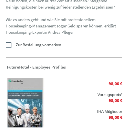
Neue Böden, die nach kurzer Zeit alt aussehen? Steigende
Reinigungskosten bei wenig zufriedenstellenden Ergebnissen?
Wie es anders geht und wie Sie mit professionellem
Housekeeping-Management sogar Geld sparen können, erklärt
Housekeeping-Expertin Andrea Pfleger.
Zur Bestellung vormerken
FutureHotel - Employee Profiles
98,00 €
Vorzugspreis*
98,00 €
IHA Mitglieder
98,00 €