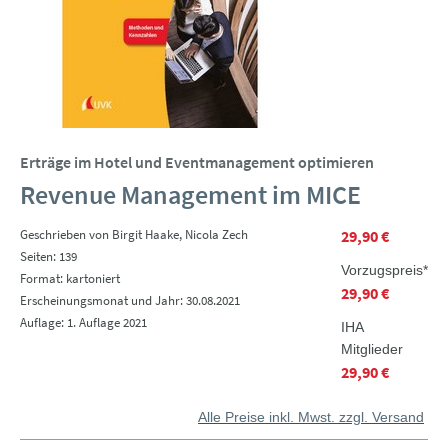
Erträge im Hotel und Eventmanagement optimieren
Revenue Management im MICE
Geschrieben von Birgit Haake, Nicola Zech
29,90 €
Seiten: 139
Vorzugspreis*
Format: kartoniert
29,90 €
Erscheinungsmonat und Jahr: 30.08.2021
Auflage: 1. Auflage 2021
IHA
Mitglieder
29,90 €
Alle Preise inkl. Mwst. zzgl. Versand