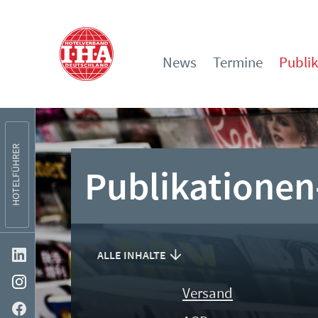
News
Termine
Publi
HOTELFÜHRER
Publikationen
ALLE INHALTE
Versand