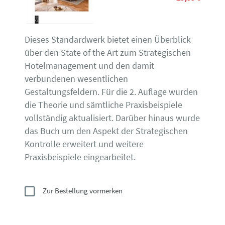
Dieses Standardwerk bietet einen Überblick
über den State of the Art zum Strategischen
Hotelmanagement und den damit
verbundenen wesentlichen
Gestaltungsfeldern. Für die 2. Auflage wurden
die Theorie und sämtliche Praxisbeispiele
vollständig aktualisiert. Darüber hinaus wurde
das Buch um den Aspekt der Strategischen
Kontrolle erweitert und weitere
Praxisbeispiele eingearbeitet.
Zur Bestellung vormerken