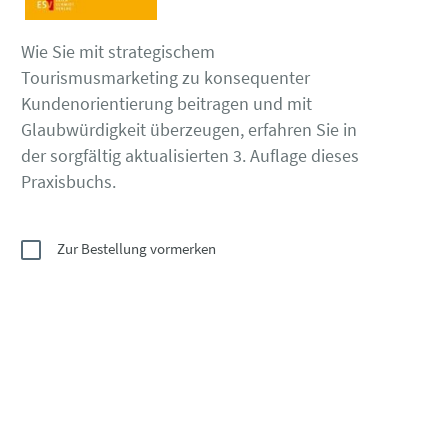
Wie Sie mit strategischem
Tourismusmarketing zu konsequenter
Kundenorientierung beitragen und mit
Glaubwürdigkeit überzeugen, erfahren Sie in
der sorgfältig aktualisierten 3. Auflage dieses
Praxisbuchs.
Zur Bestellung vormerken