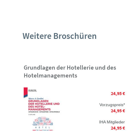
Weitere Broschüren
Grundlagen der Hotellerie und des
Hotelmanagements
24,95 €
Vorzugspreis*
24,95 €
IHA Mitglieder
24,95 €