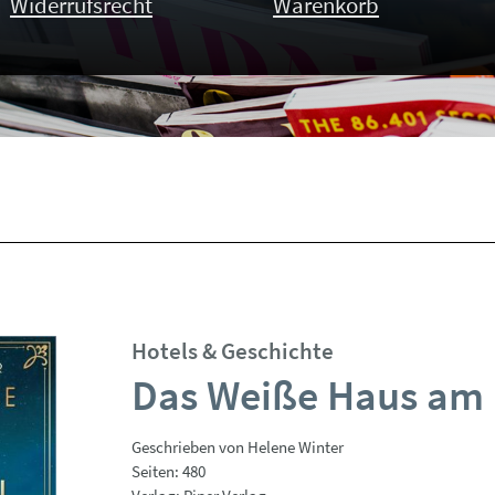
Widerrufsrecht
Warenkorb
Hotels & Geschichte
Das Weiße Haus am
Geschrieben von Helene Winter
Seiten: 480