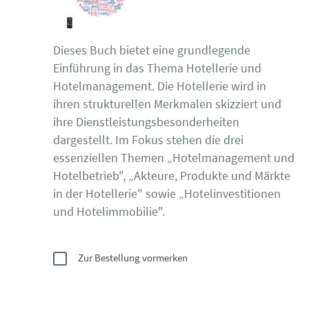
Dieses Buch bietet eine grundlegende
Einführung in das Thema Hotellerie und
Hotelmanagement. Die Hotellerie wird in
ihren strukturellen Merkmalen skizziert und
ihre Dienstleistungsbesonderheiten
dargestellt. Im Fokus stehen die drei
essenziellen Themen „Hotelmanagement und
Hotelbetrieb", „Akteure, Produkte und Märkte
in der Hotellerie" sowie „Hotelinvestitionen
und Hotelimmobilie".
Zur Bestellung vormerken