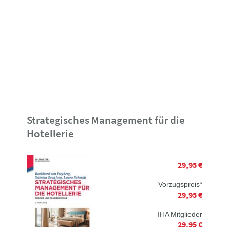
Strategisches Management für die
Hotellerie
29,95 €
Vorzugspreis*
29,95 €
IHA Mitglieder
29,95 €