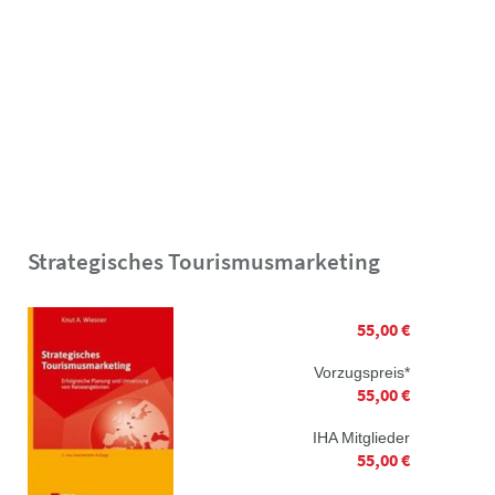
Strategisches Tourismusmarketing
55,00 €
Vorzugspreis*
55,00 €
IHA Mitglieder
55,00 €