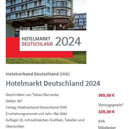
Hotelverband Deutschland (IHA)
Hotelmarkt Deutschland 2024
Geschrieben von Tobias Warnecke
365,00 €
Seiten: 347
Vorzugspreis*
Verlag: Hotelverband Deutschland (IHA)
105,00 €
Erscheinungsmonat und Jahr: Mai 2024
Auflage: 23. mit zahlreichen Grafiken, Tabellen und
IHA
Übersichten
Mitglieder