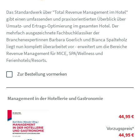
Das Standardwerk über "Total Revenue Management im Hotel"
gibt einen umfassenden und praxisorientierten Überblick über
Umsatz- und Ertrags-Optimierung im gesamten Hotel. Der
mehrfach ausgezeichnete Fachbuchklassiker der
Branchenexpertinnen Barbara Goerlich und Bianca Spalteholz
liegt nun komplett überarbeitet vor - erweitert um die Bereiche
Revenue Management für MICE, SPA/Wellness und
Ferienhotels/Resorts.
Zur Bestellung vormerken
Management in der Hotellerie und Gastronomie
44,95 €
Vorzugspreis*
44,95 €