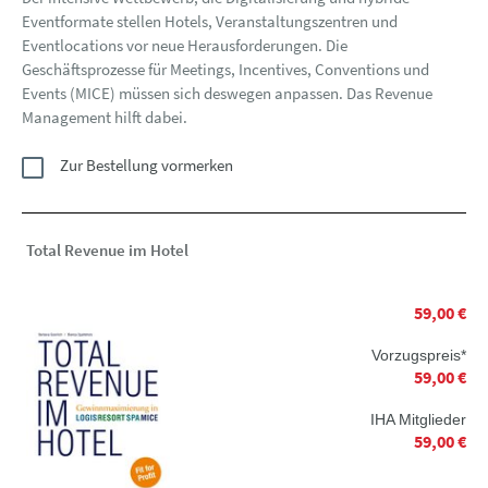
Eventformate stellen Hotels, Veranstaltungszentren und
Eventlocations vor neue Herausforderungen. Die
Geschäftsprozesse für Meetings, Incentives, Conventions und
Events (MICE) müssen sich deswegen anpassen. Das Revenue
Management hilft dabei.
Zur Bestellung vormerken
Total Revenue im Hotel
59,00 €
Vorzugspreis*
59,00 €
IHA Mitglieder
59,00 €