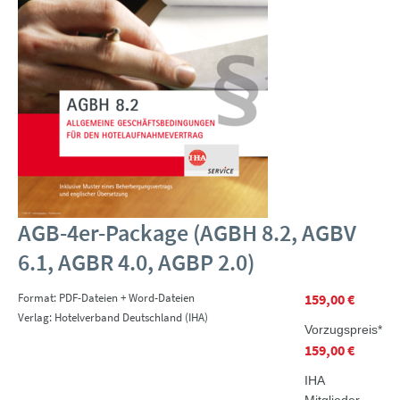
AGB-4er-Package (AGBH 8.2, AGBV
6.1, AGBR 4.0, AGBP 2.0)
Format: PDF-Dateien + Word-Dateien
159,00 €
Verlag: Hotelverband Deutschland (IHA)
Vorzugspreis*
159,00 €
IHA