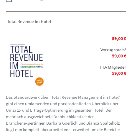
Total Revenue im Hotel
59,00 €
Vorzugspreis*
59,00 €
IHA Mitglieder
59,00 €
Das Standardwerk über "Total Revenue Management im Hotel"
gibt einen umfassenden und praxisorientierten Überblick über
Umsatz- und Ertrags-Optimierung im gesamten Hotel. Der
mehrfach ausgezeichnete Fachbuchklassiker der
Branchenexpertinnen Barbara Goerlich und Bianca Spalteholz
liegt nun komplett überarbeitet vor - erweitert um die Bereiche