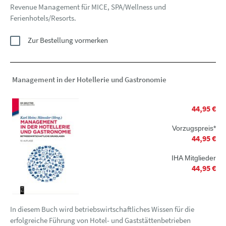
Revenue Management für MICE, SPA/Wellness und
Ferienhotels/Resorts.
Zur Bestellung vormerken
Management in der Hotellerie und Gastronomie
44,95 €
Vorzugspreis*
44,95 €
IHA Mitglieder
44,95 €
In diesem Buch wird betriebswirtschaftliches Wissen für die
erfolgreiche Führung von Hotel- und Gaststättenbetrieben