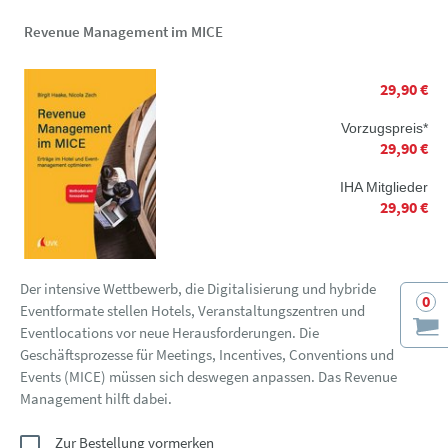
Revenue Management im MICE
29,90 €
Vorzugspreis*
29,90 €
IHA Mitglieder
29,90 €
Der intensive Wettbewerb, die Digitalisierung und hybride
0
Eventformate stellen Hotels, Veranstaltungszentren und
Eventlocations vor neue Herausforderungen. Die
Geschäftsprozesse für Meetings, Incentives, Conventions und
Events (MICE) müssen sich deswegen anpassen. Das Revenue
Management hilft dabei.
Zur Bestellung vormerken