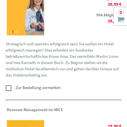
26,99 €
0
IHA Mitglieder
26,99 €
Strategisch und operativ erfolgreich sein! Sie wollen ein Hotel
erfolgreich managen? Dies erfordert ein fundiertes
betriebswirtschaftliches Know-how. Das vermitteln Martin Linne
und Ines Karnath in diesem Buch. Zu Beginn stellen sie die
Institution Hotel facettenreich vor und gehen darüber hinaus auf
das Hotelmarketing ein.
Zur Bestellung vormerken
Revenue Management im MICE
29,90 €