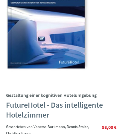
Gestaltung einer kognitiven Hotelumgebung
FutureHotel - Das intelligente
Hotelzimmer
Geschrieben von Vanessa Borkmann, Dennis Stolze,
98,00 €
Christina Bruns