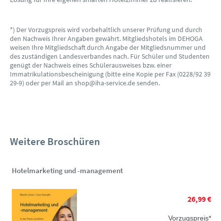
*) Der Vorzugspreis wird vorbehaltlich unserer Prüfung und durch
den Nachweis Ihrer Angaben gewährt. Mitgliedshotels im DEHOGA
weisen Ihre Mitgliedschaft durch Angabe der Mitgliedsnummer und
des zuständigen Landesverbandes nach. Für Schüler und Studenten
genügt der Nachweis eines Schülerausweises bzw. einer
Immatrikulationsbescheinigung (bitte eine Kopie per Fax (0228/92 39
29-9) oder per Mail an shop@iha-service.de senden.
Weitere Broschüren
Hotelmarketing und -management
26,99 €
Vorzugspreis*