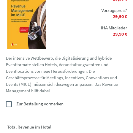
Vorzugspreis*
29,90 €
IHA Mitglieder
29,90 €
Der intensive Wettbewerb, die Digitalisierung und hybride
Eventformate stellen Hotels, Veranstaltungszentren und
Eventlocations vor neue Herausforderungen. Die
Geschäftsprozesse für Meetings, Incentives, Conventions und
Events (MICE) müssen sich deswegen anpassen. Das Revenue
Management hilft dabei.
Zur Bestellung vormerken
Total Revenue im Hotel