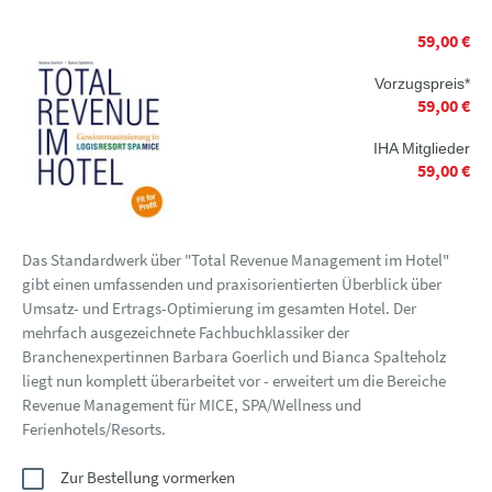
59,00 €
Vorzugspreis*
59,00 €
IHA Mitglieder
59,00 €
Das Standardwerk über "Total Revenue Management im Hotel"
gibt einen umfassenden und praxisorientierten Überblick über
Umsatz- und Ertrags-Optimierung im gesamten Hotel. Der
mehrfach ausgezeichnete Fachbuchklassiker der
Branchenexpertinnen Barbara Goerlich und Bianca Spalteholz
liegt nun komplett überarbeitet vor - erweitert um die Bereiche
Revenue Management für MICE, SPA/Wellness und
Ferienhotels/Resorts.
Zur Bestellung vormerken