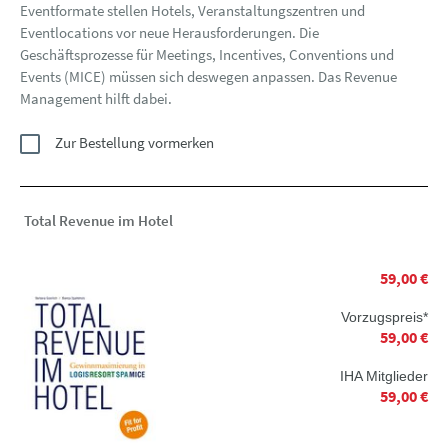
Eventformate stellen Hotels, Veranstaltungszentren und
Eventlocations vor neue Herausforderungen. Die
Geschäftsprozesse für Meetings, Incentives, Conventions und
Events (MICE) müssen sich deswegen anpassen. Das Revenue
Management hilft dabei.
Zur Bestellung vormerken
Total Revenue im Hotel
59,00 €
Vorzugspreis*
59,00 €
IHA Mitglieder
59,00 €