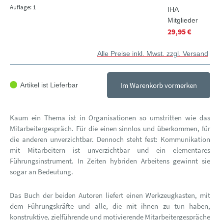
Auflage: 1
IHA
Mitglieder
29,95 €
Alle Preise inkl. Mwst. zzgl. Versand
Im Warenkorb vormerken
Artikel ist Lieferbar
Kaum ein Thema ist in Organisationen so umstritten wie das
Mitarbeitergespräch. Für die einen sinnlos und überkommen, für
die anderen unverzichtbar. Dennoch steht fest: Kommunikation
mit Mitarbeitern ist unverzichtbar und ein elementares
Führungsinstrument. In Zeiten hybriden Arbeitens gewinnt sie
sogar an Bedeutung.
Das Buch der beiden Autoren liefert einen Werkzeugkasten, mit
dem Führungskräfte und alle, die mit ihnen zu tun haben,
konstruktive, zielführende und motivierende Mitarbeitergespräche