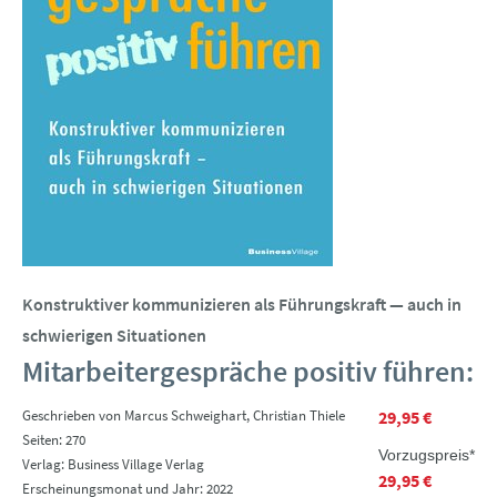
Konstruktiver kommunizieren als Führungskraft — auch in
schwierigen Situationen
Mitarbeitergespräche positiv führen:
Geschrieben von Marcus Schweighart, Christian Thiele
29,95 €
Seiten: 270
Vorzugspreis*
Verlag: Business Village Verlag
29,95 €
Erscheinungsmonat und Jahr: 2022