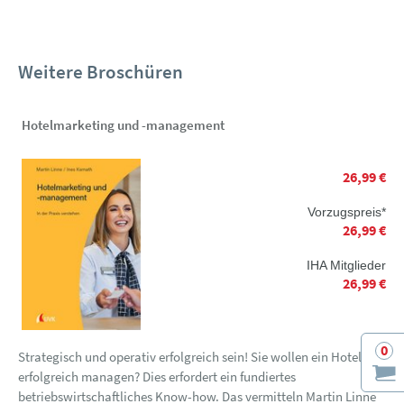
Weitere Broschüren
Hotelmarketing und -management
26,99 €
Vorzugspreis*
26,99 €
IHA Mitglieder
26,99 €
0
Strategisch und operativ erfolgreich sein! Sie wollen ein Hotel
erfolgreich managen? Dies erfordert ein fundiertes
betriebswirtschaftliches Know-how. Das vermitteln Martin Linne