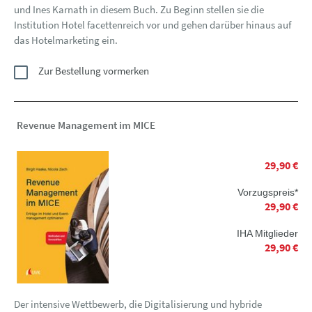
und Ines Karnath in diesem Buch. Zu Beginn stellen sie die
Institution Hotel facettenreich vor und gehen darüber hinaus auf
das Hotelmarketing ein.
Zur Bestellung vormerken
Revenue Management im MICE
29,90 €
Vorzugspreis*
29,90 €
IHA Mitglieder
29,90 €
Der intensive Wettbewerb, die Digitalisierung und hybride