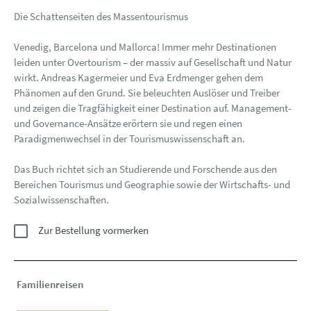
Die Schattenseiten des Massentourismus
Venedig, Barcelona und Mallorca! Immer mehr Destinationen
leiden unter Overtourism – der massiv auf Gesellschaft und Natur
wirkt. Andreas Kagermeier und Eva Erdmenger gehen dem
Phänomen auf den Grund. Sie beleuchten Auslöser und Treiber
und zeigen die Tragfähigkeit einer Destination auf. Management-
und Governance-Ansätze erörtern sie und regen einen
Paradigmenwechsel in der Tourismuswissenschaft an.
Das Buch richtet sich an Studierende und Forschende aus den
Bereichen Tourismus und Geographie sowie der Wirtschafts- und
Sozialwissenschaften.
Zur Bestellung vormerken
Familienreisen