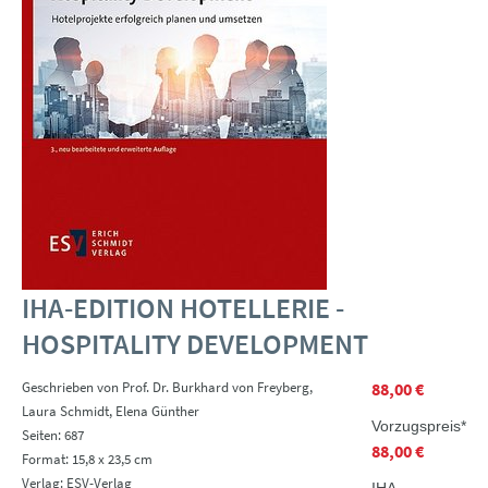
IHA-EDITION HOTELLERIE -
HOSPITALITY DEVELOPMENT
Geschrieben von Prof. Dr. Burkhard von Freyberg,
88,00 €
Laura Schmidt, Elena Günther
Vorzugspreis*
Seiten: 687
88,00 €
Format: 15,8 x 23,5 cm
Verlag: ESV-Verlag