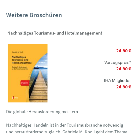
Weitere Broschüren
Nachhaltiges Tourismus- und Hotelmanagement
24,90 €
Vorzugspreis*
24,90 €
IHA Mitglieder
24,90 €
Die globale Herausforderung meistern
Nachhaltiges Handeln ist in der Tourismusbranche notwendig
und herausfordernd zugleich. Gabriele M. Knoll geht dem Thema