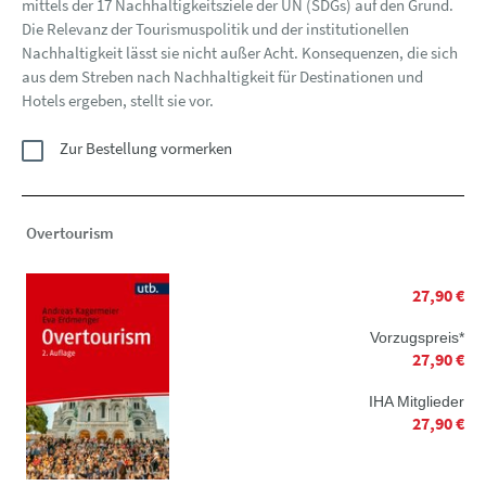
mittels der 17 Nachhaltigkeitsziele der UN (SDGs) auf den Grund.
Die Relevanz der Tourismuspolitik und der institutionellen
Nachhaltigkeit lässt sie nicht außer Acht. Konsequenzen, die sich
aus dem Streben nach Nachhaltigkeit für Destinationen und
Hotels ergeben, stellt sie vor.
Zur Bestellung vormerken
Overtourism
27,90 €
Vorzugspreis*
27,90 €
IHA Mitglieder
27,90 €