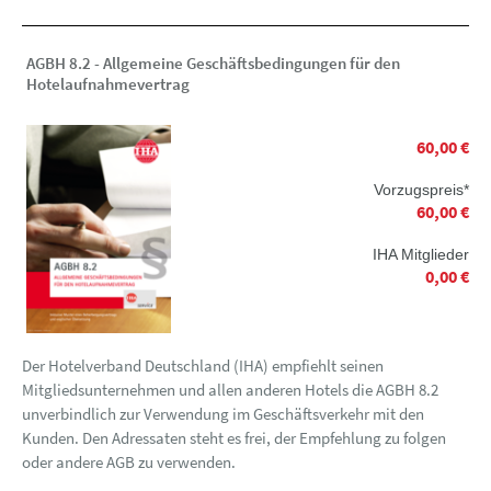
AGBH 8.2 - Allgemeine Geschäftsbedingungen für den
Hotelaufnahmevertrag
60,00 €
Vorzugspreis*
60,00 €
IHA Mitglieder
0,00 €
Der Hotelverband Deutschland (IHA) empfiehlt seinen
Mitgliedsunternehmen und allen anderen Hotels die AGBH 8.2
unverbindlich zur Verwendung im Geschäftsverkehr mit den
Kunden. Den Adressaten steht es frei, der Empfehlung zu folgen
oder andere AGB zu verwenden.