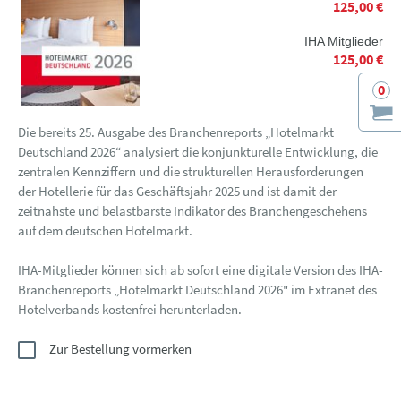
125,00 €
IHA Mitglieder
125,00 €
0
Die bereits 25. Ausgabe des Branchenreports „Hotelmarkt
Deutschland 2026“ analysiert die konjunkturelle Entwicklung, die
zentralen Kennziffern und die strukturellen Herausforderungen
der Hotellerie für das Geschäftsjahr 2025 und ist damit der
zeitnahste und belastbarste Indikator des Branchengeschehens
auf dem deutschen Hotelmarkt.
IHA-Mitglieder können sich ab sofort eine digitale Version des IHA-
Branchenreports „Hotelmarkt Deutschland 2026" im Extranet des
Hotelverbands kostenfrei herunterladen.
Zur Bestellung vormerken