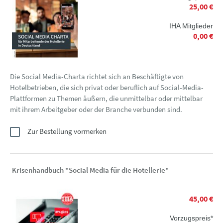
25,00 €
IHA Mitglieder
0,00 €
Die Social Media-Charta richtet sich an Beschäftigte von
Hotelbetrieben, die sich privat oder beruflich auf Social-Media-
Plattformen zu Themen äußern, die unmittelbar oder mittelbar
mit ihrem Arbeitgeber oder der Branche verbunden sind.
Zur Bestellung vormerken
Krisenhandbuch "Social Media für die Hotellerie"
45,00 €
Vorzugspreis*