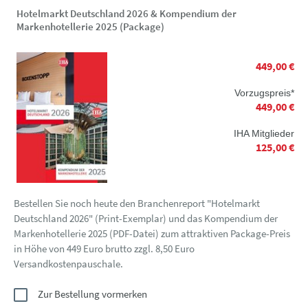
Hotelmarkt Deutschland 2026 & Kompendium der
Markenhotellerie 2025 (Package)
449,00 €
Vorzugspreis*
449,00 €
IHA Mitglieder
125,00 €
Bestellen Sie noch heute den Branchenreport "Hotelmarkt
Deutschland 2026" (Print-Exemplar) und das Kompendium der
Markenhotellerie 2025 (PDF-Datei) zum attraktiven Package-Preis
in Höhe von 449 Euro brutto zzgl. 8,50 Euro
Versandkostenpauschale.
Zur Bestellung vormerken