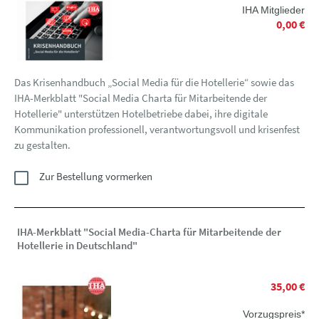
IHA Mitglieder
0,00 €
Das Krisenhandbuch „Social Media für die Hotellerie“ sowie das
IHA-Merkblatt "Social Media Charta für Mitarbeitende der
Hotellerie" unterstützen Hotelbetriebe dabei, ihre digitale
Kommunikation professionell, verantwortungsvoll und krisenfest
zu gestalten.
Zur Bestellung vormerken
IHA-Merkblatt "Social Media-Charta für Mitarbeitende der
Hotellerie in Deutschland"
35,00 €
Vorzugspreis*