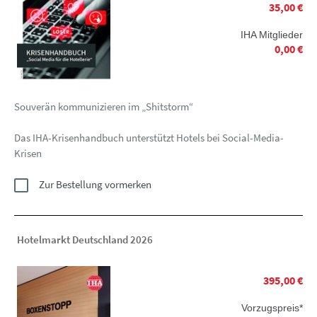
35,00 €
IHA Mitglieder
0,00 €
Souverän kommunizieren im „Shitstorm“
Das IHA-Krisenhandbuch unterstützt Hotels bei Social-Media-
Krisen
Zur Bestellung vormerken
Hotelmarkt Deutschland 2026
395,00 €
Vorzugspreis*