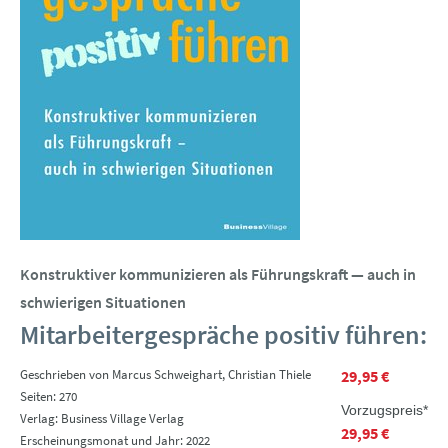
Konstruktiver kommunizieren als Führungskraft — auch in
schwierigen Situationen
Mitarbeitergespräche positiv führen:
Geschrieben von Marcus Schweighart, Christian Thiele
29,95 €
Seiten: 270
Vorzugspreis*
Verlag: Business Village Verlag
29,95 €
Erscheinungsmonat und Jahr: 2022