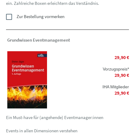
ein. Zahlreiche Boxen erleichtern das Verständnis.
Zur Bestellung vormerken
Grundwissen Eventmanagement
29,90 €
Vorzugspreis*
29,90 €
IHA Mitglieder
29,90 €
Ein Must-have für (angehende) Eventmanager:innen
Events in allen Dimensionen verstehen