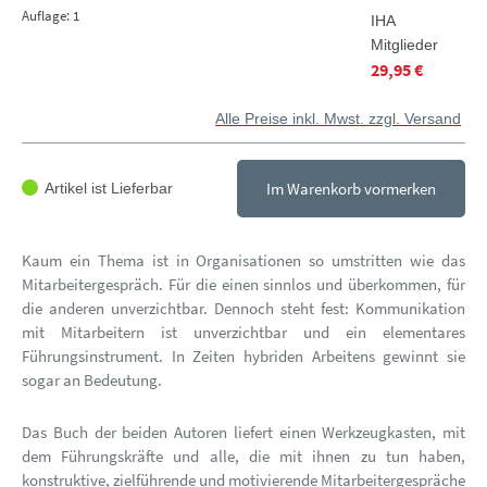
Auflage: 1
IHA
Mitglieder
29,95 €
Alle Preise inkl. Mwst. zzgl. Versand
Im Warenkorb vormerken
Artikel ist Lieferbar
Kaum ein Thema ist in Organisationen so umstritten wie das
Mitarbeitergespräch. Für die einen sinnlos und überkommen, für
die anderen unverzichtbar. Dennoch steht fest: Kommunikation
mit Mitarbeitern ist unverzichtbar und ein elementares
Führungsinstrument. In Zeiten hybriden Arbeitens gewinnt sie
sogar an Bedeutung.
Das Buch der beiden Autoren liefert einen Werkzeugkasten, mit
dem Führungskräfte und alle, die mit ihnen zu tun haben,
konstruktive, zielführende und motivierende Mitarbeitergespräche