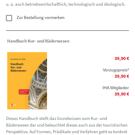
u. a. auch betriebswirtschaftlich, technologisch und ökologisch.
Zur Bestellung vormerken
Handbuch Kur- und Bäderwesen
39,90 €
Vorzugspreis*
39,90 €
IHA Mitglieder
39,90 €
Dieses Handbuch stellt das Grundwissen zum Kur- und
Bäderwesen dar und beleuchtet dieses auch aus der touristischen
Perspektive. Auf Formen, Prädikate und Verfahren geht es konkret