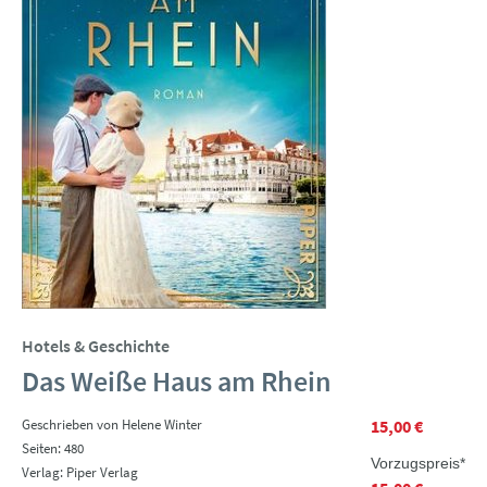
Hotels & Geschichte
Das Weiße Haus am Rhein
Geschrieben von Helene Winter
15,00 €
Seiten: 480
Vorzugspreis*
Verlag: Piper Verlag