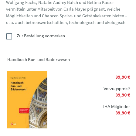
Wolfgang Fuchs, Natalie Audrey Balch und Bettina Kaiser
vermitteln unter Mitarbeit von Carla Mayer prägnant, welche
Möglichkeiten und Chancen Speise- und Getränkekarten bieten –
u. a. auch betriebswirtschaftlich, technologisch und ökologisch.
Zur Bestellung vormerken
Handbuch Kur- und Bäderwesen
39,90 €
Vorzugspreis*
39,90 €
IHA Mitglieder
39,90 €