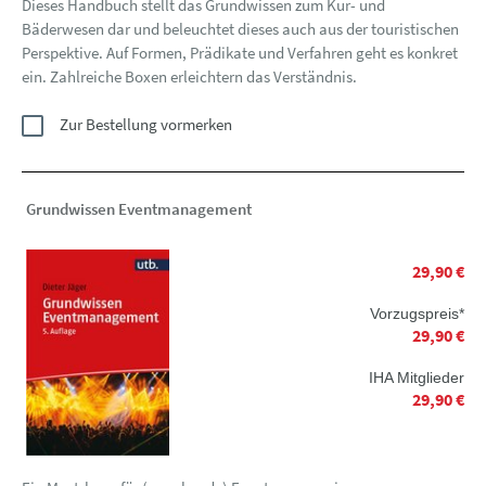
Dieses Handbuch stellt das Grundwissen zum Kur- und
Bäderwesen dar und beleuchtet dieses auch aus der touristischen
Perspektive. Auf Formen, Prädikate und Verfahren geht es konkret
ein. Zahlreiche Boxen erleichtern das Verständnis.
Zur Bestellung vormerken
Grundwissen Eventmanagement
29,90 €
Vorzugspreis*
29,90 €
IHA Mitglieder
29,90 €