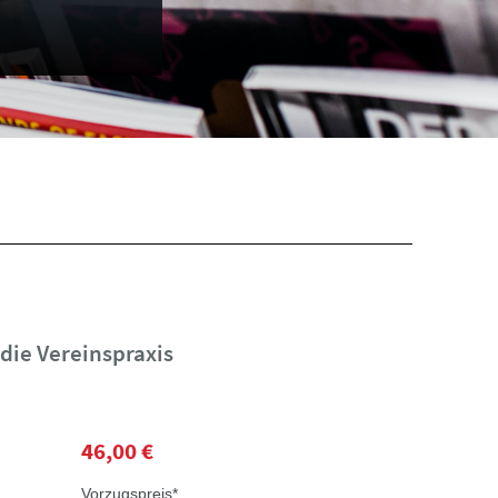
 die Vereinspraxis
46,00 €
Vorzugspreis*