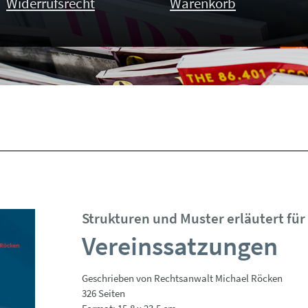
Widerrufsrecht
Warenkorb
Strukturen und Muster erläutert für
Vereinssatzungen
Geschrieben von Rechtsanwalt Michael Röcken
326 Seiten