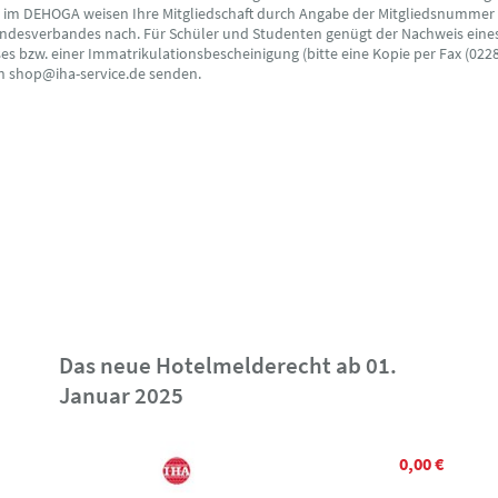
s im DEHOGA weisen Ihre Mitgliedschaft durch Angabe der Mitgliedsnummer
ndesverbandes nach. Für Schüler und Studenten genügt der Nachweis eine
s bzw. einer Immatrikulationsbescheinigung (bitte eine Kopie per Fax (0228
an shop@iha-service.de senden.
Das neue Hotelmelderecht ab 01.
Januar 2025
0,00 €