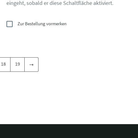
eingeht, sobald er diese Schaltfläche aktiviert.
Zur Bestellung vormerken
18
19