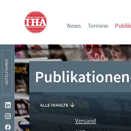
News
Termine
Publi
HOTELFÜHRER
Publikationen
ALLE INHALTE
Versand