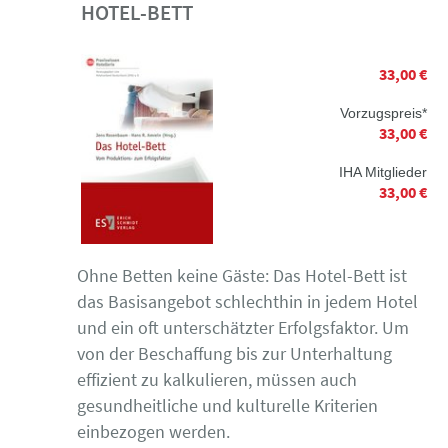
HOTEL-BETT
33,00 €
Vorzugspreis*
33,00 €
IHA Mitglieder
33,00 €
Ohne Betten keine Gäste: Das Hotel-Bett ist
das Basisangebot schlechthin in jedem Hotel
und ein oft unterschätzter Erfolgsfaktor. Um
von der Beschaffung bis zur Unterhaltung
effizient zu kalkulieren, müssen auch
gesundheitliche und kulturelle Kriterien
einbezogen werden.