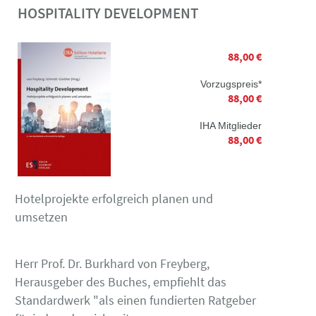
HOSPITALITY DEVELOPMENT
88,00 €
Vorzugspreis*
88,00 €
IHA Mitglieder
88,00 €
Hotelprojekte erfolgreich planen und
umsetzen
Herr Prof. Dr. Burkhard von Freyberg,
Herausgeber des Buches, empfiehlt das
Standardwerk "als einen fundierten Ratgeber