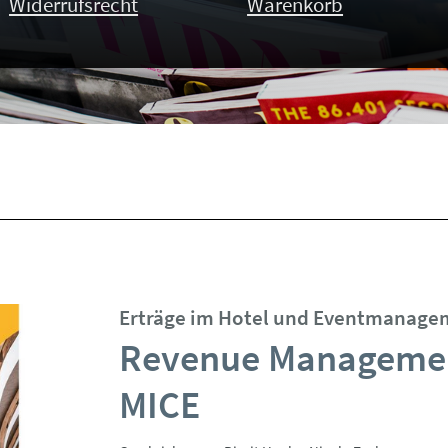
Widerrufsrecht
Warenkorb
Erträge im Hotel und Eventmanage
Revenue Manageme
MICE