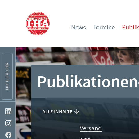
News
Termine
Publi
HOTELFÜHRER
Publikationen
ALLE INHALTE
Versand