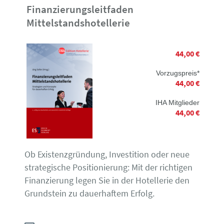
Finanzierungsleitfaden
Mittelstandshotellerie
44,00 €
Vorzugspreis*
44,00 €
IHA Mitglieder
44,00 €
Ob Existenzgründung, Investition oder neue
strategische Positionierung: Mit der richtigen
Finanzierung legen Sie in der Hotellerie den
Grundstein zu dauerhaftem Erfolg.