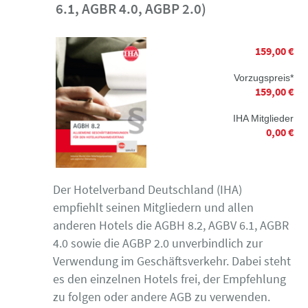
6.1, AGBR 4.0, AGBP 2.0)
159,00 €
Vorzugspreis*
159,00 €
IHA Mitglieder
0,00 €
Der Hotelverband Deutschland (IHA)
empfiehlt seinen Mitgliedern und allen
anderen Hotels die AGBH 8.2, AGBV 6.1, AGBR
4.0 sowie die AGBP 2.0 unverbindlich zur
Verwendung im Geschäftsverkehr. Dabei steht
es den einzelnen Hotels frei, der Empfehlung
zu folgen oder andere AGB zu verwenden.