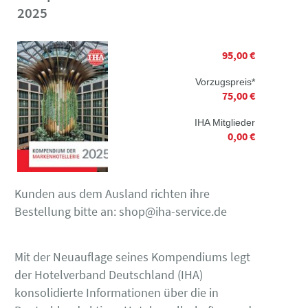
2025
95,00 €
Vorzugspreis*
75,00 €
IHA Mitglieder
0,00 €
Kunden aus dem Ausland richten ihre
Bestellung bitte an: shop@iha-service.de
Mit der Neuauflage seines Kompendiums legt
der Hotelverband Deutschland (IHA)
konsolidierte Informationen über die in