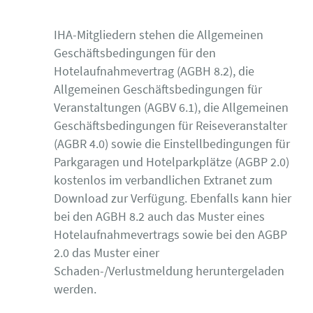
IHA-Mitgliedern stehen die Allgemeinen
Geschäftsbedingungen für den
Hotelaufnahmevertrag (AGBH 8.2), die
Allgemeinen Geschäftsbedingungen für
Veranstaltungen (AGBV 6.1), die Allgemeinen
Geschäftsbedingungen für Reiseveranstalter
(AGBR 4.0) sowie die Einstellbedingungen für
Parkgaragen und Hotelparkplätze (AGBP 2.0)
kostenlos im verbandlichen Extranet zum
Download zur Verfügung. Ebenfalls kann hier
bei den AGBH 8.2 auch das Muster eines
Hotelaufnahmevertrags sowie bei den AGBP
2.0 das Muster einer
Schaden-/Verlustmeldung heruntergeladen
werden.