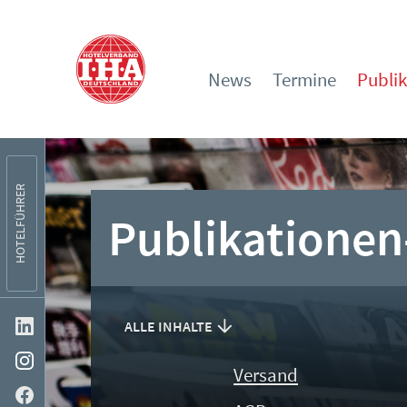
News
Termine
Publi
HOTELFÜHRER
Publikationen
ALLE INHALTE
Versand