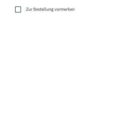
Zur Bestellung vormerken