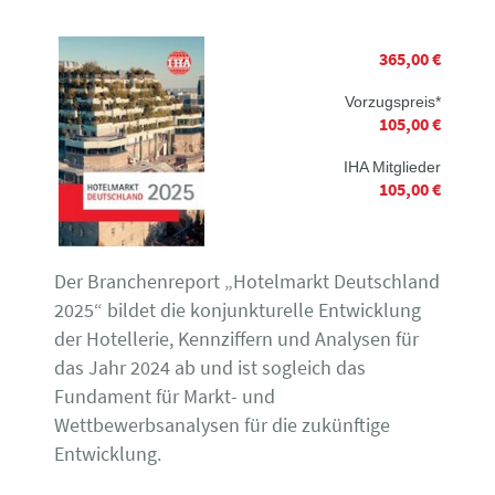
365,00 €
Vorzugspreis*
105,00 €
IHA Mitglieder
105,00 €
Der Branchenreport „Hotelmarkt Deutschland
2025“ bildet die konjunkturelle Entwicklung
der Hotellerie, Kennziffern und Analysen für
das Jahr 2024 ab und ist sogleich das
Fundament für Markt- und
Wettbewerbsanalysen für die zukünftige
Entwicklung.