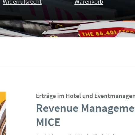
Widerrufsrecht
Warenkorb
Erträge im Hotel und Eventmanage
Revenue Manageme
MICE