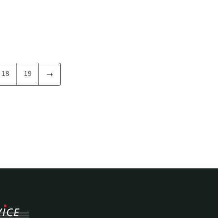
18
19