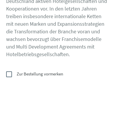
Deutschland aktiven Hotelgesellschaften und
Kooperationen vor. In den letzten Jahren
treiben insbesondere internationale Ketten
mit neuen Marken und Expansionsstrategien
die Transformation der Branche voran und
wachsen bevorzugt über Franchisemodelle
und Multi Development Agreements mit
Hotelbetriebsgesellschaften.
Zur Bestellung vormerken