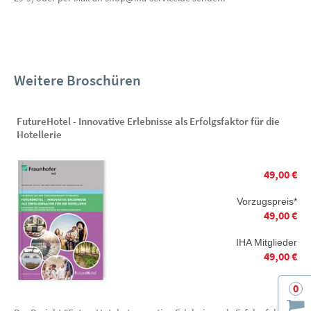
Weitere Broschüren
FutureHotel - Innovative Erlebnisse als Erfolgsfaktor für die
Hotellerie
49,00 €
Vorzugspreis*
49,00 €
IHA Mitglieder
49,00 €
0