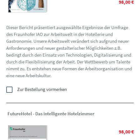
98,00 €
Dieser Bericht präsentiert ausgewählte Ergebnisse der Umfrage
des Fraunhofer IAO zur Arbeitswelt in der Hotellerie und
Gastronomie. Unsere Arbeitswelt verändert sich aufgrund neuer
Anforderungen und neuer gestalterischer Möglichkeiten z.B.
bedingt durch den Einsatz von Technologien, Digitalisierung und
durch die Flexibilisierung der Arbeit. Der Wettbewerb um Talente
nimmt zu. Es entstehen neue Formen der Arbeitsorganisation und
eine neue Arbeitskultur.
Zur Bestellung vormerken
FutureHotel - Das intelligente Hotelzimmer
98,00 €