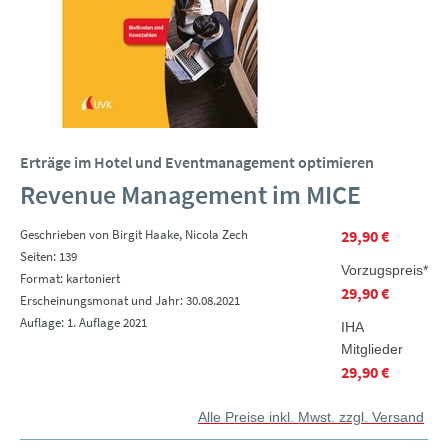
Erträge im Hotel und Eventmanagement optimieren
Revenue Management im MICE
Geschrieben von Birgit Haake, Nicola Zech
29,90 €
Seiten: 139
Vorzugspreis*
Format: kartoniert
29,90 €
Erscheinungsmonat und Jahr: 30.08.2021
Auflage: 1. Auflage 2021
IHA
Mitglieder
29,90 €
Alle Preise inkl. Mwst. zzgl. Versand