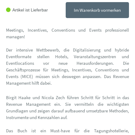
Im Warenkorb vormerken
Artikel ist Lieferbar
Meetings, Incentives, Conventions und Events professionell
managen!
Der intensive Wettbewerb, die Digitalisierung und hybride
Eventformate stellen Hotels, Veranstaltungszentren und
Eventlocations vor neue Herausforderungen. Die
Geschäftsprozesse für Meetings, Incentives, Conventions und
Events (MICE) müssen sich deswegen anpassen. Das Revenue
Management hilft dabei.
Birgit Haake und Nicola Zech führen Schritt für Schritt in das
Revenue Management ein. Sie vermitteln die wichtigsten
Grundlagen und zeigen darauf aufbauend umsetzbare Methoden,
Instrumente und Kennzahlen auf.
Das Buch ist ein Must-have für die Tagungshotellerie,