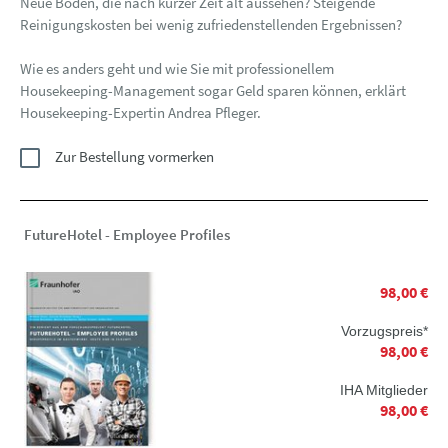
Neue Böden, die nach kurzer Zeit alt aussehen? Steigende
Reinigungskosten bei wenig zufriedenstellenden Ergebnissen?
Wie es anders geht und wie Sie mit professionellem
Housekeeping-Management sogar Geld sparen können, erklärt
Housekeeping-Expertin Andrea Pfleger.
Zur Bestellung vormerken
FutureHotel - Employee Profiles
98,00 €
Vorzugspreis*
98,00 €
IHA Mitglieder
98,00 €