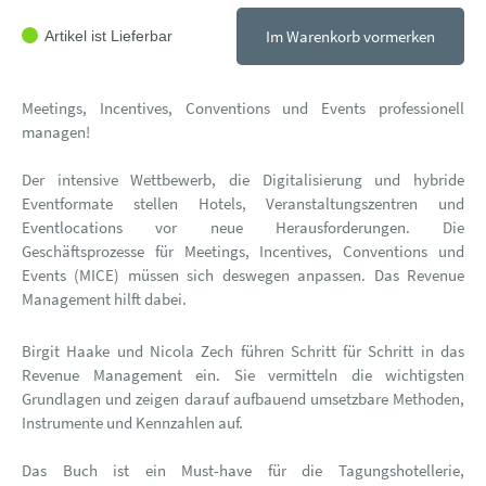
Im Warenkorb vormerken
Artikel ist Lieferbar
Meetings, Incentives, Conventions und Events professionell
managen!
Der intensive Wettbewerb, die Digitalisierung und hybride
Eventformate stellen Hotels, Veranstaltungszentren und
Eventlocations vor neue Herausforderungen. Die
Geschäftsprozesse für Meetings, Incentives, Conventions und
Events (MICE) müssen sich deswegen anpassen. Das Revenue
Management hilft dabei.
Birgit Haake und Nicola Zech führen Schritt für Schritt in das
Revenue Management ein. Sie vermitteln die wichtigsten
Grundlagen und zeigen darauf aufbauend umsetzbare Methoden,
Instrumente und Kennzahlen auf.
Das Buch ist ein Must-have für die Tagungshotellerie,