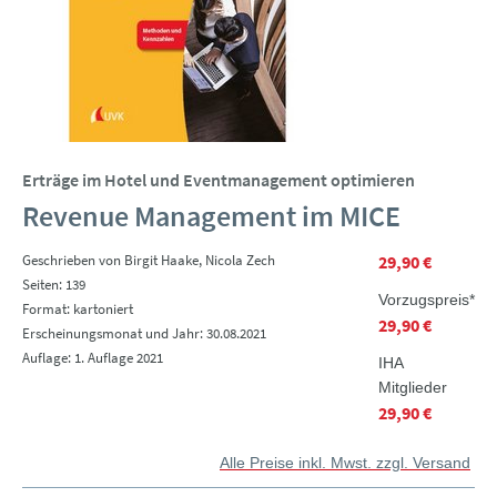
Erträge im Hotel und Eventmanagement optimieren
Revenue Management im MICE
Geschrieben von Birgit Haake, Nicola Zech
29,90 €
Seiten: 139
Vorzugspreis*
Format: kartoniert
29,90 €
Erscheinungsmonat und Jahr: 30.08.2021
Auflage: 1. Auflage 2021
IHA
Mitglieder
29,90 €
Alle Preise inkl. Mwst. zzgl. Versand