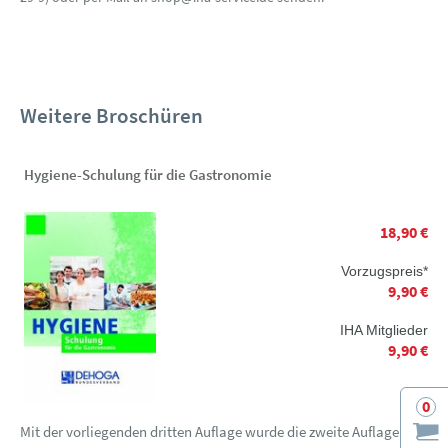
Weitere Broschüren
Hygiene-Schulung für die Gastronomie
18,90 €
Vorzugspreis*
9,90 €
IHA Mitglieder
9,90 €
0
Mit der vorliegenden dritten Auflage wurde die zweite Auflage