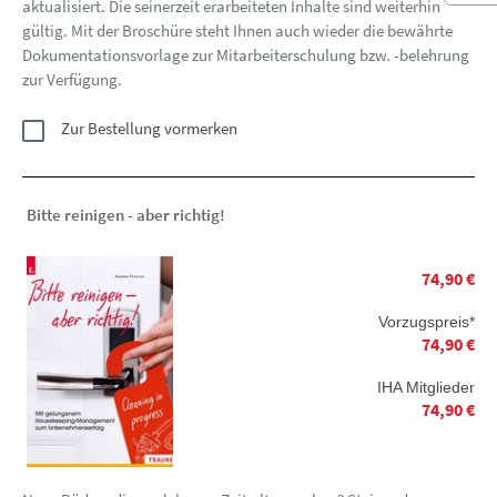
aktualisiert. Die seinerzeit erarbeiteten Inhalte sind weiterhin
gültig. Mit der Broschüre steht Ihnen auch wieder die bewährte
Dokumentationsvorlage zur Mitarbeiterschulung bzw. -belehrung
zur Verfügung.
Zur Bestellung vormerken
Bitte reinigen - aber richtig!
74,90 €
Vorzugspreis*
74,90 €
IHA Mitglieder
74,90 €