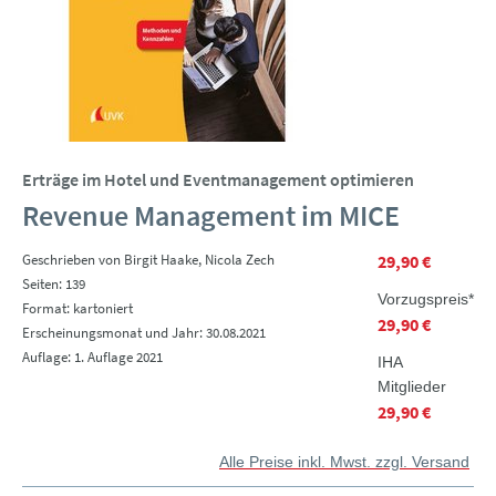
Erträge im Hotel und Eventmanagement optimieren
Revenue Management im MICE
Geschrieben von Birgit Haake, Nicola Zech
29,90 €
Seiten: 139
Vorzugspreis*
Format: kartoniert
29,90 €
Erscheinungsmonat und Jahr: 30.08.2021
Auflage: 1. Auflage 2021
IHA
Mitglieder
29,90 €
Alle Preise inkl. Mwst. zzgl. Versand