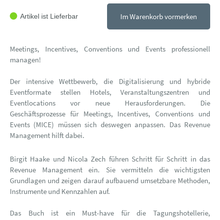
Im Warenkorb vormerken
Artikel ist Lieferbar
Meetings, Incentives, Conventions und Events professionell
managen!
Der intensive Wettbewerb, die Digitalisierung und hybride
Eventformate stellen Hotels, Veranstaltungszentren und
Eventlocations vor neue Herausforderungen. Die
Geschäftsprozesse für Meetings, Incentives, Conventions und
Events (MICE) müssen sich deswegen anpassen. Das Revenue
Management hilft dabei.
Birgit Haake und Nicola Zech führen Schritt für Schritt in das
Revenue Management ein. Sie vermitteln die wichtigsten
Grundlagen und zeigen darauf aufbauend umsetzbare Methoden,
Instrumente und Kennzahlen auf.
Das Buch ist ein Must-have für die Tagungshotellerie,