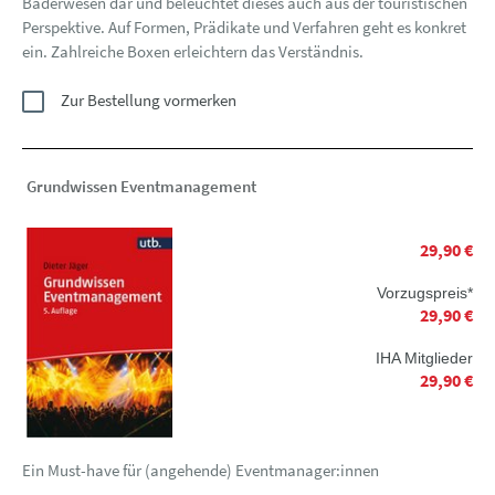
Bäderwesen dar und beleuchtet dieses auch aus der touristischen
Perspektive. Auf Formen, Prädikate und Verfahren geht es konkret
ein. Zahlreiche Boxen erleichtern das Verständnis.
Zur Bestellung vormerken
Grundwissen Eventmanagement
29,90 €
Vorzugspreis*
29,90 €
IHA Mitglieder
29,90 €
Ein Must-have für (angehende) Eventmanager:innen