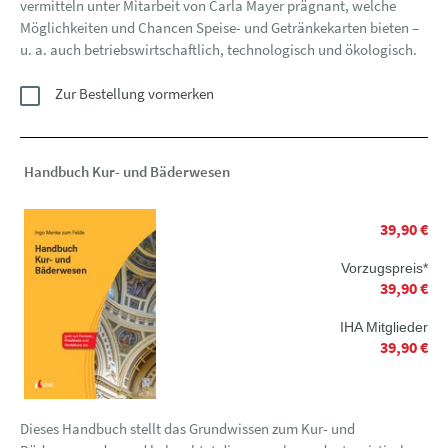
vermitteln unter Mitarbeit von Carla Mayer prägnant, welche
Möglichkeiten und Chancen Speise- und Getränkekarten bieten –
u. a. auch betriebswirtschaftlich, technologisch und ökologisch.
Zur Bestellung vormerken
Handbuch Kur- und Bäderwesen
39,90 €
Vorzugspreis*
39,90 €
IHA Mitglieder
39,90 €
Dieses Handbuch stellt das Grundwissen zum Kur- und