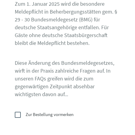
Zum 1. Januar 2025 wird die besondere
Meldepflicht in Beherbergungsstätten gem. §
29 - 30 Bundesmeldegesetz (BMG) für
deutsche Staatsangehörige entfallen. Für
Gäste ohne deutsche Staatsbürgerschaft
bleibt die Meldepflicht bestehen.
Diese Änderung des Bundesmeldegesetzes,
wirft in der Praxis zahlreiche Fragen auf. In
unseren FAQs greifen wird die zum
gegenwärtigen Zeitpunkt absehbar
wichtigsten davon auf...
Zur Bestellung vormerken