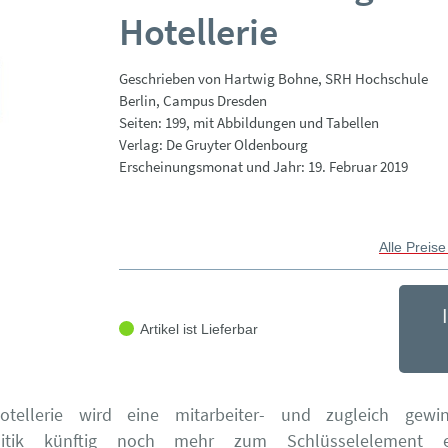
Hotellerie
Geschrieben von Hartwig Bohne, SRH Hochschule
Berlin, Campus Dresden
Seiten: 199, mit Abbildungen und Tabellen
Verlag: De Gruyter Oldenbourg
Erscheinungsmonat und Jahr: 19. Februar 2019
Alle Preise
Artikel ist Lieferbar
tellerie wird eine mitarbeiter- und zugleich gewinn
olitik künftig noch mehr zum Schlüsselelement erf