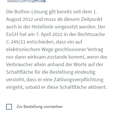
Die Button-Lösung gilt bereits seit dem 1.
August 2012 und muss ab diesem Zeitpunkt
auch in der Hotellerie umgesetzt werden. Der
EuGH hat am 7. April 2022 in der Rechtssache
C-249/21 entschieden, dass ein auf
elektronischem Wege geschlossener Vertrag
nur dann wirksam zustande kommt, wenn der
Verbraucher allein anhand der Worte auf der
Schaltfläche für die Bestellung eindeutig
versteht, dass er eine Zahlungsverpflichtung
eingeht, sobald er diese Schaltfläche aktiviert.
Zur Bestellung vormerken