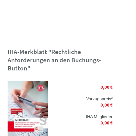
IHA-Merkblatt "Rechtliche
Anforderungen an den Buchungs-
Button"
0,00 €
Vorzugspreis*
0,00 €
IHA Mitglieder
0,00 €