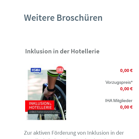
Weitere Broschüren
Inklusion in der Hotellerie
0,00 €
Vorzugspreis*
0,00 €
IHA Mitglieder
0,00 €
Zur aktiven Förderung von Inklusion in der