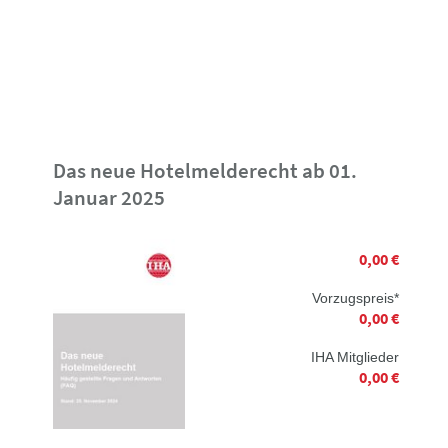
Das neue Hotelmelderecht ab 01.
Januar 2025
0,00 €
Vorzugspreis*
0,00 €
IHA Mitglieder
0,00 €