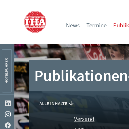
News
Termine
Publi
HOTELFÜHRER
Publikationen
ALLE INHALTE
Versand