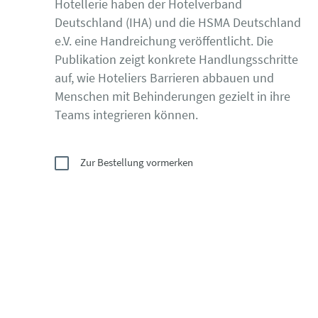
Hotellerie haben der Hotelverband
Deutschland (IHA) und die HSMA Deutschland
e.V. eine Handreichung veröffentlicht. Die
Publikation zeigt konkrete Handlungsschritte
auf, wie Hoteliers Barrieren abbauen und
Menschen mit Behinderungen gezielt in ihre
Teams integrieren können.
Zur Bestellung vormerken