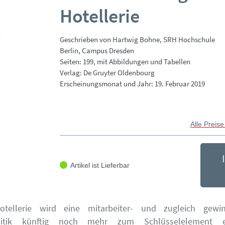
Hotellerie
Geschrieben von Hartwig Bohne, SRH Hochschule
Berlin, Campus Dresden
Seiten: 199, mit Abbildungen und Tabellen
Verlag: De Gruyter Oldenbourg
Erscheinungsmonat und Jahr: 19. Februar 2019
Alle Preise
Artikel ist Lieferbar
tellerie wird eine mitarbeiter- und zugleich gewinn
olitik künftig noch mehr zum Schlüsselelement erf