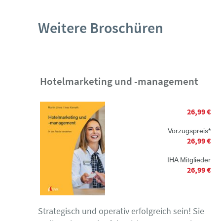
Weitere Broschüren
Hotelmarketing und -management
26,99 €
Vorzugspreis*
26,99 €
IHA Mitglieder
26,99 €
Strategisch und operativ erfolgreich sein! Sie