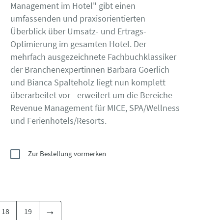
Management im Hotel" gibt einen
umfassenden und praxisorientierten
Überblick über Umsatz- und Ertrags-
Optimierung im gesamten Hotel. Der
mehrfach ausgezeichnete Fachbuchklassiker
der Branchenexpertinnen Barbara Goerlich
und Bianca Spalteholz liegt nun komplett
überarbeitet vor - erweitert um die Bereiche
Revenue Management für MICE, SPA/Wellness
und Ferienhotels/Resorts.
Zur Bestellung vormerken
18
19