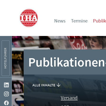
News
Termine
Publi
HOTELFÜHRER
Publikationen
ALLE INHALTE
Versand