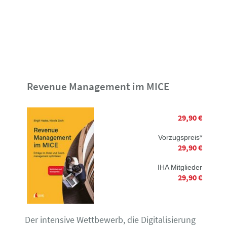
Revenue Management im MICE
29,90 €
Vorzugspreis*
29,90 €
IHA Mitglieder
29,90 €
Der intensive Wettbewerb, die Digitalisierung