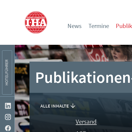
News
Termine
Publi
HOTELFÜHRER
Publikationen
ALLE INHALTE
Versand