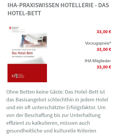
IHA-PRAXISWISSEN HOTELLERIE - DAS
HOTEL-BETT
33,00 €
Vorzugspreis*
33,00 €
IHA Mitglieder
33,00 €
Ohne Betten keine Gäste: Das Hotel-Bett ist
das Basisangebot schlechthin in jedem Hotel
und ein oft unterschätzter Erfolgsfaktor. Um
von der Beschaffung bis zur Unterhaltung
effizient zu kalkulieren, müssen auch
gesundheitliche und kulturelle Kriterien