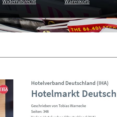
Widerrufsrecht
Warenkorb
Hotelverband Deutschland (IHA)
Hotelmarkt Deutsch
Geschrieben von Tobias Warnecke
Seiten: 348