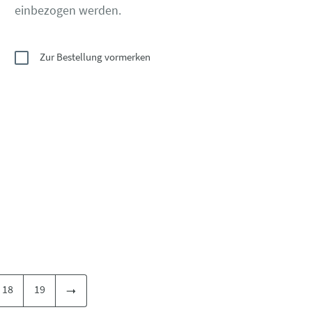
einbezogen werden.
Zur Bestellung vormerken
18
19