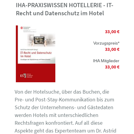
IHA-PRAXISWISSEN HOTELLERIE - IT-
Recht und Datenschutz im Hotel
33,00 €
Vorzugspreis*
33,00 €
IHA Mitglieder
33,00 €
Von der Hotelsuche, über das Buchen, die
Pre- und Post-Stay-Kommunikation bis zum
Schutz der Unternehmens- und Gästedaten
werden Hotels mit unterschiedlichen
Rechtsfragen konfrontiert. Auf all diese
Aspekte geht das Expertenteam um Dr. Astrid