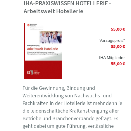
IHA-PRAXISWISSEN HOTELLERIE -
Arbeitswelt Hotellerie
55,00 €
Vorzugspreis*
55,00 €
IHA Mitglieder
55,00 €
Für die Gewinnung, Bindung und
Weiterentwicklung von Nachwuchs- und
Fachkräften in der Hotellerie ist mehr denn je
die leidenschaftliche Kraftanstrengung aller
Betriebe und Branchenverbände gefragt. Es
geht dabei um gute Führung, verlässliche