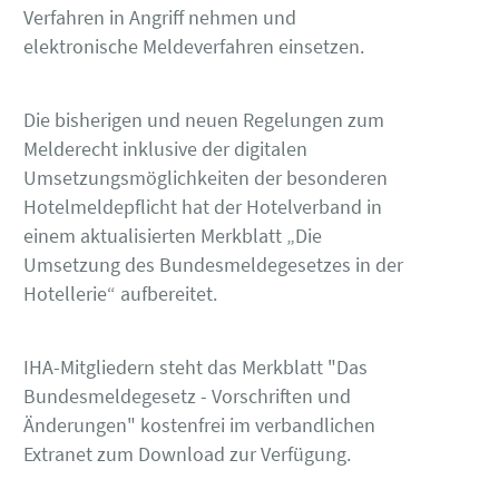
Verfahren in Angriff nehmen und
elektronische Meldeverfahren einsetzen.
Die bisherigen und neuen Regelungen zum
Melderecht inklusive der digitalen
Umsetzungsmöglichkeiten der besonderen
Hotelmeldepflicht hat der Hotelverband in
einem aktualisierten Merkblatt „Die
Umsetzung des Bundesmeldegesetzes in der
Hotellerie“ aufbereitet.
IHA-Mitgliedern steht das Merkblatt "Das
Bundesmeldegesetz - Vorschriften und
Änderungen" kostenfrei im verbandlichen
Extranet zum Download zur Verfügung.