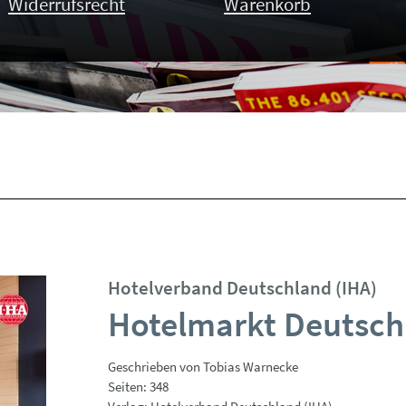
Widerrufsrecht
Warenkorb
Hotelverband Deutschland (IHA)
Hotelmarkt Deutsch
Geschrieben von Tobias Warnecke
Seiten: 348