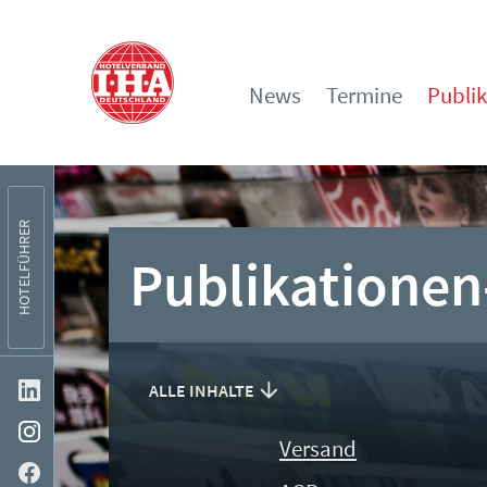
News
Termine
Publi
HOTELFÜHRER
Publikationen
ALLE INHALTE
Versand