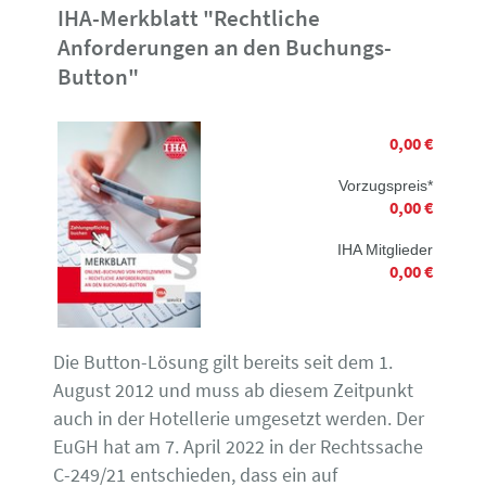
IHA-Merkblatt "Rechtliche
Anforderungen an den Buchungs-
Button"
0,00 €
Vorzugspreis*
0,00 €
IHA Mitglieder
0,00 €
Die Button-Lösung gilt bereits seit dem 1.
August 2012 und muss ab diesem Zeitpunkt
auch in der Hotellerie umgesetzt werden. Der
EuGH hat am 7. April 2022 in der Rechtssache
C-249/21 entschieden, dass ein auf