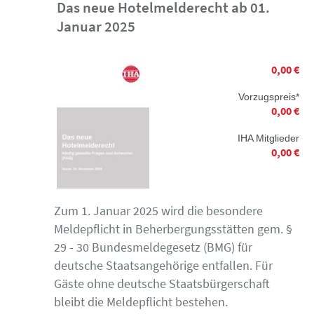
Das neue Hotelmelderecht ab 01.
Januar 2025
0,00 €
Vorzugspreis*
0,00 €
IHA Mitglieder
0,00 €
Zum 1. Januar 2025 wird die besondere
Meldepflicht in Beherbergungsstätten gem. §
29 - 30 Bundesmeldegesetz (BMG) für
deutsche Staatsangehörige entfallen. Für
Gäste ohne deutsche Staatsbürgerschaft
bleibt die Meldepflicht bestehen.