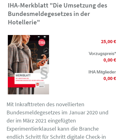
IHA-Merkblatt "Die Umsetzung des
Bundesmeldegesetzes in der
Hotellerie"
25,00 €
Vorzugspreis*
0,00 €
IHA Mitglieder
0,00 €
Mit Inkrafttreten des novellierten
Bundesmeldegesetzes im Januar 2020 und
der im März 2021 eingefügten
Experimentierklausel kann die Branche
endlich Schritt für Schritt digitale Check-in