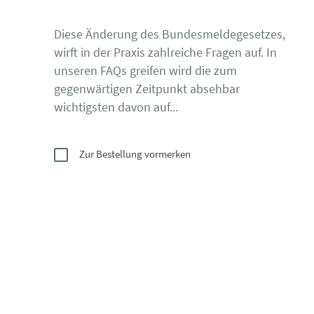
Diese Änderung des Bundesmeldegesetzes,
wirft in der Praxis zahlreiche Fragen auf. In
unseren FAQs greifen wird die zum
gegenwärtigen Zeitpunkt absehbar
wichtigsten davon auf...
Zur Bestellung vormerken