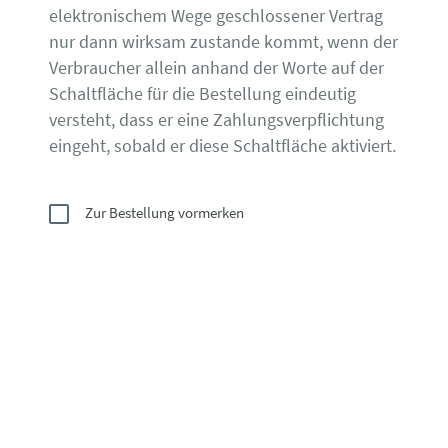
elektronischem Wege geschlossener Vertrag
nur dann wirksam zustande kommt, wenn der
Verbraucher allein anhand der Worte auf der
Schaltfläche für die Bestellung eindeutig
versteht, dass er eine Zahlungsverpflichtung
eingeht, sobald er diese Schaltfläche aktiviert.
Zur Bestellung vormerken