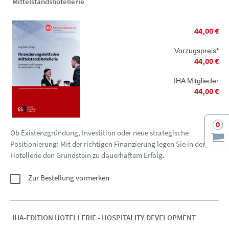
Mittelstandshotellerie
44,00 €
Vorzugspreis*
44,00 €
IHA Mitglieder
44,00 €
0
Ob Existenzgründung, Investition oder neue strategische
Positionierung: Mit der richtigen Finanzierung legen Sie in der
Hotellerie den Grundstein zu dauerhaftem Erfolg.
Zur Bestellung vormerken
IHA-EDITION HOTELLERIE - HOSPITALITY DEVELOPMENT