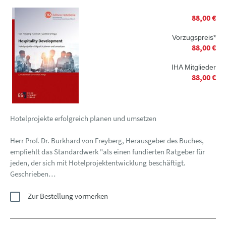
88,00 €
Vorzugspreis*
88,00 €
IHA Mitglieder
88,00 €
Hotelprojekte erfolgreich planen und umsetzen
Herr Prof. Dr. Burkhard von Freyberg, Herausgeber des Buches,
empfiehlt das Standardwerk "als einen fundierten Ratgeber für
jeden, der sich mit Hotelprojektentwicklung beschäftigt.
Geschrieben…
Zur Bestellung vormerken