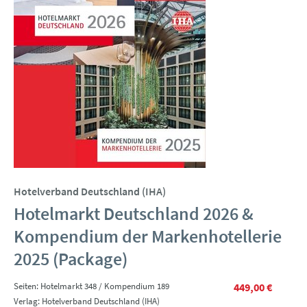
Hotelverband Deutschland (IHA)
Hotelmarkt Deutschland 2026 &
Kompendium der Markenhotellerie
2025 (Package)
Seiten: Hotelmarkt 348 / Kompendium 189
449,00 €
Verlag: Hotelverband Deutschland (IHA)