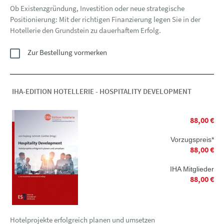
Ob Existenzgründung, Investition oder neue strategische
Positionierung: Mit der richtigen Finanzierung legen Sie in der
Hotellerie den Grundstein zu dauerhaftem Erfolg.
Zur Bestellung vormerken
IHA-EDITION HOTELLERIE - HOSPITALITY DEVELOPMENT
88,00 €
Vorzugspreis*
88,00 €
IHA Mitglieder
88,00 €
Hotelprojekte erfolgreich planen und umsetzen