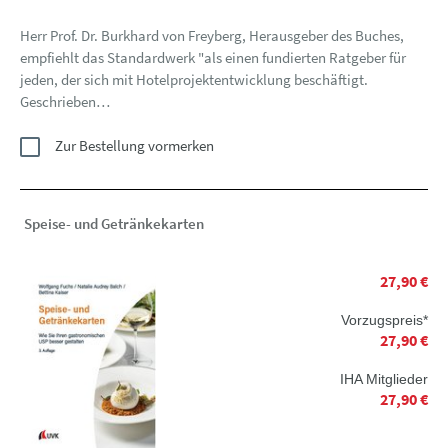
Herr Prof. Dr. Burkhard von Freyberg, Herausgeber des Buches,
empfiehlt das Standardwerk "als einen fundierten Ratgeber für
jeden, der sich mit Hotelprojektentwicklung beschäftigt.
Geschrieben…
Zur Bestellung vormerken
Speise- und Getränkekarten
27,90 €
Vorzugspreis*
27,90 €
IHA Mitglieder
27,90 €