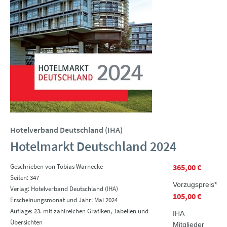
Hotelverband Deutschland (IHA)
Hotelmarkt Deutschland 2024
Geschrieben von Tobias Warnecke
365,00 €
Seiten: 347
Vorzugspreis*
Verlag: Hotelverband Deutschland (IHA)
105,00 €
Erscheinungsmonat und Jahr: Mai 2024
Auflage: 23. mit zahlreichen Grafiken, Tabellen und
IHA
Übersichten
Mitglieder