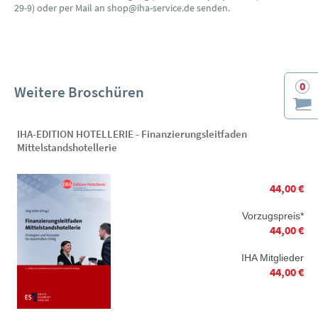
29-9) oder per Mail an shop@iha-service.de senden.
0
Weitere Broschüren
IHA-EDITION HOTELLERIE - Finanzierungsleitfaden
Mittelstandshotellerie
44,00 €
Vorzugspreis*
44,00 €
IHA Mitglieder
44,00 €