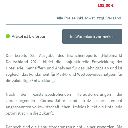
105,00 €
Alle Preise inkl. Mwst. zzgl. Versand
Im Warenkorb vormerken
Artikel ist Lieferbar
Die bereits 23. Ausgabe des Branchenreports „Hotelmarkt
Deutschland 2024“ bildet die konjunkturelle Entwicklung der
Hotellerie, Kennziffern und Analysen für das Jahr 2023 ab und ist
sogleich das Fundament für Markt- und Wettbewerbsanalysen für
die zukünftige Entwicklung.
Nach den existenzbedrohenden Herausforderungen der
zurückliegenden Corona-Jahre und trotz eines erneut
angespannten volkswirtschaftlichen Umfelds blickt die Hotellerie
optimistisch in die Zukunft.
Dennoch sind die Herausforderungen nicht kleiner geworden. Die