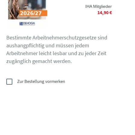
IHA Mitglieder
14,90 €
Bestimmte Arbeitnehmerschutzgesetze sind
aushangpflichtig und müssen jedem
Arbeitnehmer leicht lesbar und zu jeder Zeit
zugänglich gemacht werden.
Zur Bestellung vormerken