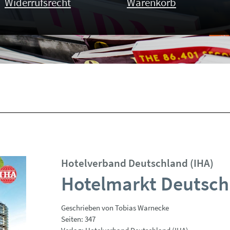
Widerrufsrecht
Warenkorb
Hotelverband Deutschland (IHA)
Hotelmarkt Deutsch
Geschrieben von Tobias Warnecke
Seiten: 347