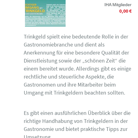
IHA Mitglieder
0,00 €
Trinkgeld spielt eine bedeutende Rolle in der
Gastronomiebranche und dient als
Anerkennung für eine besondere Qualität der
Dienstleistung sowie der „schönen Zeit“ die
einem bereitet wurde. Allerdings gibt es einige
rechtliche und steuerliche Aspekte, die
Gastronomen und ihre Mitarbeiter beim
Umgang mit Trinkgeldern beachten sollten.
Es gibt einen ausführlichen Überblick über die
richtige Handhabung von Trinkgeldern in der
Gastronomie und bietet praktische Tipps zur
Umsetzung.