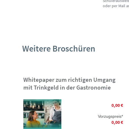
Schülerausweise
oder per Mail 
Weitere Broschüren
Whitepaper zum richtigen Umgang
mit Trinkgeld in der Gastronomie
0,00 €
Vorzugspreis*
0,00 €