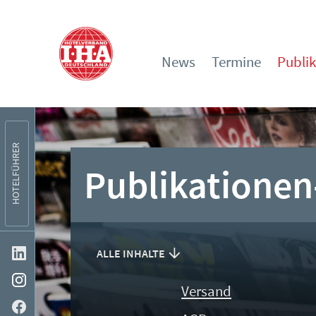
News
Termine
Publi
HOTELFÜHRER
Publikationen
ALLE INHALTE
Versand