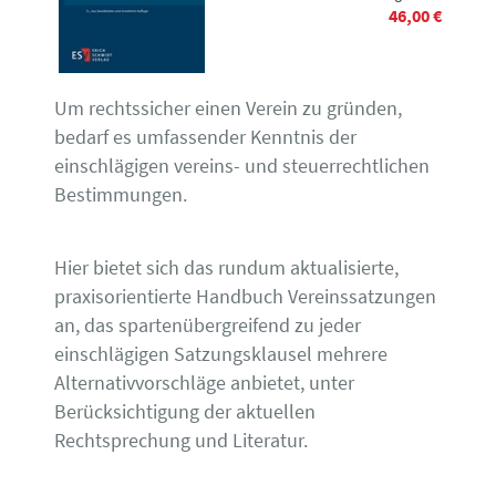
46,00 €
Um rechtssicher einen Verein zu gründen,
bedarf es umfassender Kenntnis der
einschlägigen vereins- und steuerrechtlichen
Bestimmungen.
Hier bietet sich das rundum aktualisierte,
praxisorientierte Handbuch Vereinssatzungen
an, das spartenübergreifend zu jeder
einschlägigen Satzungsklausel mehrere
Alternativvorschläge anbietet, unter
Berücksichtigung der aktuellen
Rechtsprechung und Literatur.