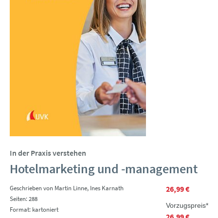
In der Praxis verstehen
Hotelmarketing und -management
Geschrieben von Martin Linne, Ines Karnath
26,99 €
Seiten: 288
Vorzugspreis*
Format: kartoniert
26,99 €