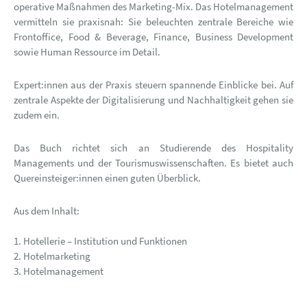
operative Maßnahmen des Marketing-Mix. Das Hotelmanagement
vermitteln sie praxisnah: Sie beleuchten zentrale Bereiche wie
Frontoffice, Food & Beverage, Finance, Business Development
sowie Human Ressource im Detail.
Expert:innen aus der Praxis steuern spannende Einblicke bei. Auf
zentrale Aspekte der Digitalisierung und Nachhaltigkeit gehen sie
zudem ein.
Das Buch richtet sich an Studierende des Hospitality
Managements und der Tourismuswissenschaften. Es bietet auch
Quereinsteiger:innen einen guten Überblick.
Aus dem Inhalt:
1. Hotellerie – Institution und Funktionen
2. Hotelmarketing
3. Hotelmanagement