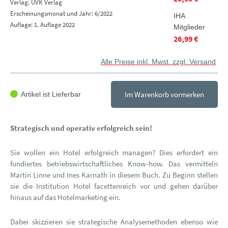
Verlag: UVK Verlag
Erscheinungsmonat und Jahr: 6/2022
IHA
Auflage: 1. Auflage 2022
Mitglieder
26,99 €
Alle Preise inkl. Mwst. zzgl. Versand
Im Warenkorb vormerken
Artikel ist Lieferbar
Strategisch und operativ erfolgreich sein!
Sie wollen ein Hotel erfolgreich managen? Dies erfordert ein
fundiertes betriebswirtschaftliches Know-how. Das vermitteln
Martin Linne und Ines Karnath in diesem Buch. Zu Beginn stellen
sie die Institution Hotel facettenreich vor und gehen darüber
hinaus auf das Hotelmarketing ein.
Dabei skizzieren sie strategische Analysemethoden ebenso wie