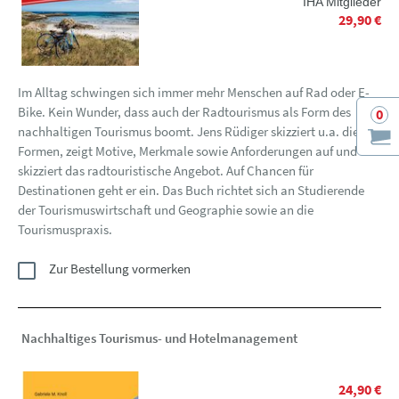
IHA Mitglieder
29,90 €
Im Alltag schwingen sich immer mehr Menschen auf Rad oder E-
Bike. Kein Wunder, dass auch der Radtourismus als Form des
0
nachhaltigen Tourismus boomt. Jens Rüdiger skizziert u.a. die
Formen, zeigt Motive, Merkmale sowie Anforderungen auf und
skizziert das radtouristische Angebot. Auf Chancen für
Destinationen geht er ein. Das Buch richtet sich an Studierende
der Tourismuswirtschaft und Geographie sowie an die
Tourismuspraxis.
Zur Bestellung vormerken
Nachhaltiges Tourismus- und Hotelmanagement
24,90 €