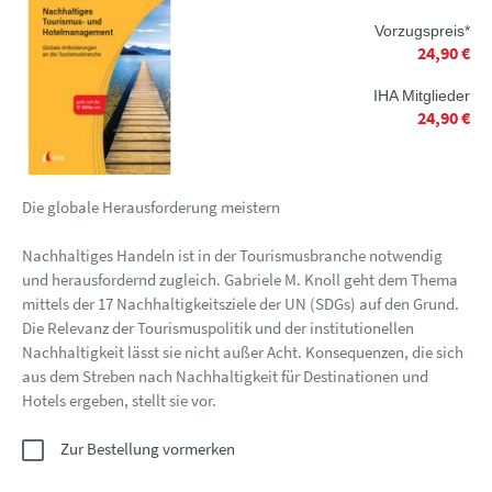
Vorzugspreis*
24,90 €
IHA Mitglieder
24,90 €
Die globale Herausforderung meistern
Nachhaltiges Handeln ist in der Tourismusbranche notwendig
und herausfordernd zugleich. Gabriele M. Knoll geht dem Thema
mittels der 17 Nachhaltigkeitsziele der UN (SDGs) auf den Grund.
Die Relevanz der Tourismuspolitik und der institutionellen
Nachhaltigkeit lässt sie nicht außer Acht. Konsequenzen, die sich
aus dem Streben nach Nachhaltigkeit für Destinationen und
Hotels ergeben, stellt sie vor.
Zur Bestellung vormerken