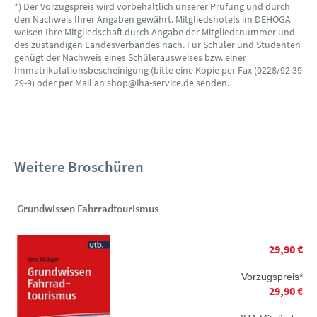
*) Der Vorzugspreis wird vorbehaltlich unserer Prüfung und durch
den Nachweis Ihrer Angaben gewährt. Mitgliedshotels im DEHOGA
weisen Ihre Mitgliedschaft durch Angabe der Mitgliedsnummer und
des zuständigen Landesverbandes nach. Für Schüler und Studenten
genügt der Nachweis eines Schülerausweises bzw. einer
Immatrikulationsbescheinigung (bitte eine Kopie per Fax (0228/92 39
29-9) oder per Mail an shop@iha-service.de senden.
Weitere Broschüren
Grundwissen Fahrradtourismus
29,90 €
Vorzugspreis*
29,90 €