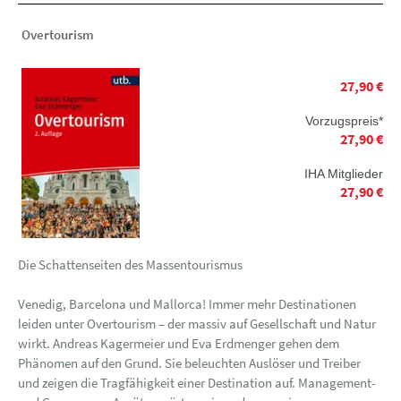
Overtourism
27,90 €
Vorzugspreis*
27,90 €
IHA Mitglieder
27,90 €
Die Schattenseiten des Massentourismus
Venedig, Barcelona und Mallorca! Immer mehr Destinationen
leiden unter Overtourism – der massiv auf Gesellschaft und Natur
wirkt. Andreas Kagermeier und Eva Erdmenger gehen dem
Phänomen auf den Grund. Sie beleuchten Auslöser und Treiber
und zeigen die Tragfähigkeit einer Destination auf. Management-