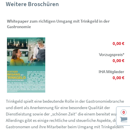
Weitere Broschüren
Whitepaper zum richtigen Umgang mit Trinkgeld in der
Gastronomie
0,00 €
Vorzugspreis*
0,00 €
IHA Mitglieder
0,00 €
Trinkgeld spielt eine bedeutende Rolle in der Gastronomiebranche
und dient als Anerkennung für eine besondere Qualität der
0
Dienstleistung sowie der „schönen Zeit“ die einem bereitet wurde.
Allerdings gibt es einige rechtliche und steuerliche Aspekte, die
Gastronomen und ihre Mitarbeiter beim Umgang mit Trinkgeldern