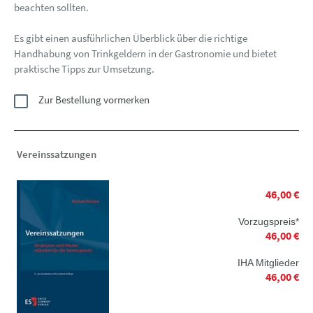
beachten sollten.
Es gibt einen ausführlichen Überblick über die richtige
Handhabung von Trinkgeldern in der Gastronomie und bietet
praktische Tipps zur Umsetzung.
Zur Bestellung vormerken
Vereinssatzungen
46,00 €
Vorzugspreis*
46,00 €
IHA Mitglieder
46,00 €