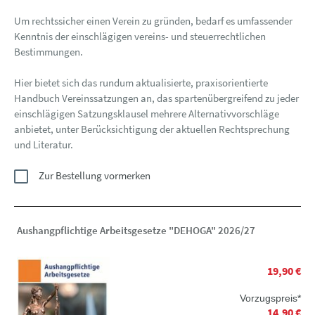
Um rechtssicher einen Verein zu gründen, bedarf es umfassender
Kenntnis der einschlägigen vereins- und steuerrechtlichen
Bestimmungen.
Hier bietet sich das rundum aktualisierte, praxisorientierte
Handbuch Vereinssatzungen an, das spartenübergreifend zu jeder
einschlägigen Satzungsklausel mehrere Alternativvorschläge
anbietet, unter Berücksichtigung der aktuellen Rechtsprechung
und Literatur.
Zur Bestellung vormerken
Aushangpflichtige Arbeitsgesetze "DEHOGA" 2026/27
19,90 €
Vorzugspreis*
14,90 €