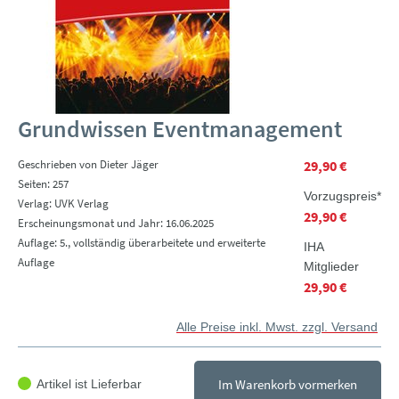
Grundwissen Eventmanagement
Geschrieben von Dieter Jäger
29,90 €
Seiten: 257
Vorzugspreis*
Verlag: UVK Verlag
29,90 €
Erscheinungsmonat und Jahr: 16.06.2025
Auflage: 5., vollständig überarbeitete und erweiterte
IHA
Auflage
Mitglieder
29,90 €
Alle Preise inkl. Mwst. zzgl. Versand
Im Warenkorb vormerken
Artikel ist Lieferbar